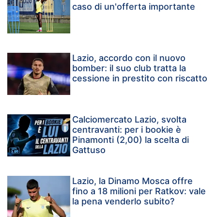
caso di un'offerta importante
Lazio, accordo con il nuovo
bomber: il suo club tratta la
cessione in prestito con riscatto
Calciomercato Lazio, svolta
centravanti: per i bookie è
Pinamonti (2,00) la scelta di
Gattuso
Lazio, la Dinamo Mosca offre
fino a 18 milioni per Ratkov: vale
la pena venderlo subito?