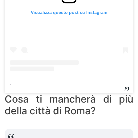
Visualizza questo post su Instagram
-
Cosa ti mancherà di più
della città di Roma?