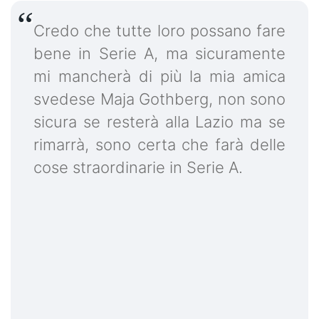
Credo che tutte loro possano fare
bene in Serie A, ma sicuramente
mi mancherà di più la mia amica
svedese Maja Gothberg, non sono
sicura se resterà alla Lazio ma se
rimarrà, sono certa che farà delle
cose straordinarie in Serie A.