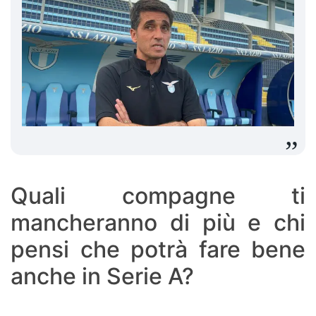
Quali compagne ti
mancheranno di più e chi
pensi che potrà fare bene
anche in Serie A?