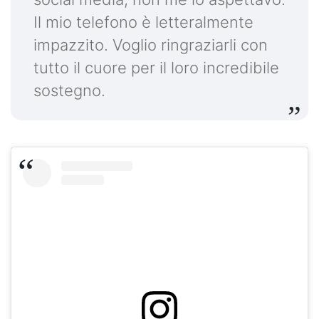
Il mio telefono è letteralmente
impazzito. Voglio ringraziarli con
tutto il cuore per il loro incredibile
sostegno.