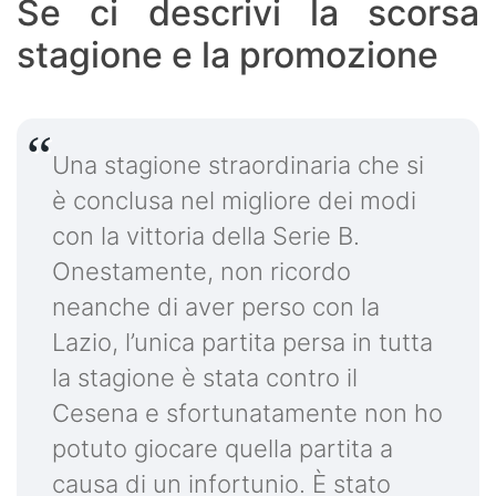
Se ci descrivi la scorsa
stagione e la promozione
Una stagione straordinaria che si
è conclusa nel migliore dei modi
con la vittoria della Serie B.
Onestamente, non ricordo
neanche di aver perso con la
Lazio, l’unica partita persa in tutta
la stagione è stata contro il
Cesena e sfortunatamente non ho
potuto giocare quella partita a
causa di un infortunio. È stato