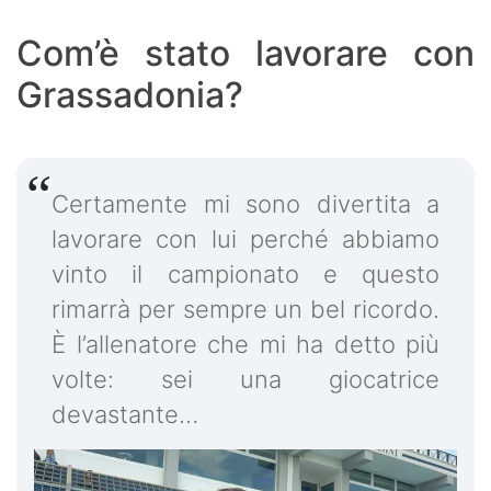
Com’è stato lavorare con
Grassadonia?
Certamente mi sono divertita a
lavorare con lui perché abbiamo
vinto il campionato e questo
rimarrà per sempre un bel ricordo.
È l’allenatore che mi ha detto più
volte: sei una giocatrice
devastante…