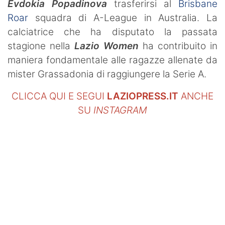
Evdokia Popadinova
trasferirsi al
Brisbane
Roar
squadra di A-League in Australia. La
calciatrice che ha disputato la passata
stagione nella
Lazio Women
ha contribuito in
maniera fondamentale alle ragazze allenate da
mister Grassadonia di raggiungere la Serie A.
CLICCA QUI E SEGUI
LAZIOPRESS.IT
ANCHE
SU
INSTAGRAM