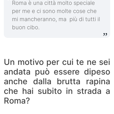
Roma è una città molto speciale
per me e ci sono molte cose che
mi mancheranno, ma più di tutti il
buon cibo.
Un motivo per cui te ne sei
andata può essere dipeso
anche dalla brutta rapina
che hai subito in strada a
Roma?