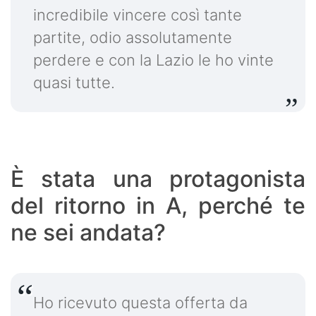
incredibile vincere così tante
partite, odio assolutamente
perdere e con la Lazio le ho vinte
quasi tutte.
È stata una protagonista
del ritorno in A, perché te
ne sei andata?
Ho ricevuto questa offerta da