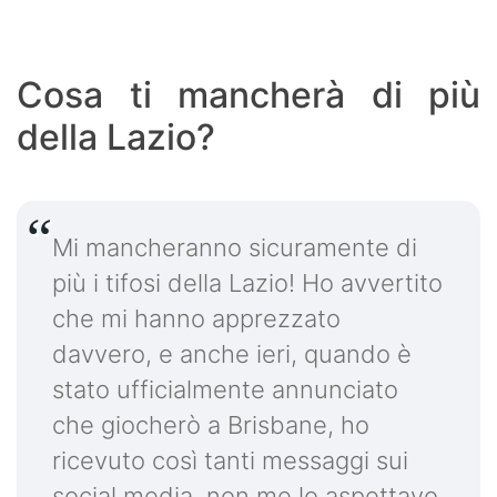
Cosa ti mancherà di più
della Lazio?
Mi mancheranno sicuramente di
più i tifosi della Lazio! Ho avvertito
che mi hanno apprezzato
davvero, e anche ieri, quando è
stato ufficialmente annunciato
che giocherò a Brisbane, ho
ricevuto così tanti messaggi sui
social media, non me lo aspettavo.