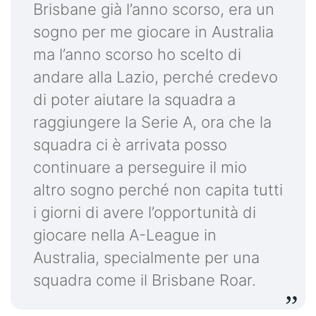
Brisbane già l’anno scorso, era un
sogno per me giocare in Australia
ma l’anno scorso ho scelto di
andare alla Lazio, perché credevo
di poter aiutare la squadra a
raggiungere la Serie A, ora che la
squadra ci è arrivata posso
continuare a perseguire il mio
altro sogno perché non capita tutti
i giorni di avere l’opportunità di
giocare nella A-League in
Australia, specialmente per una
squadra come il Brisbane Roar.