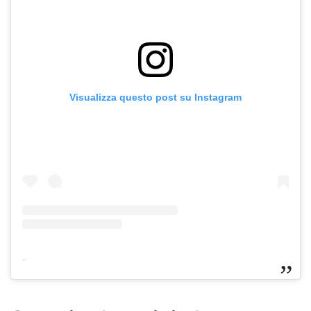
Visualizza questo post su Instagram
-