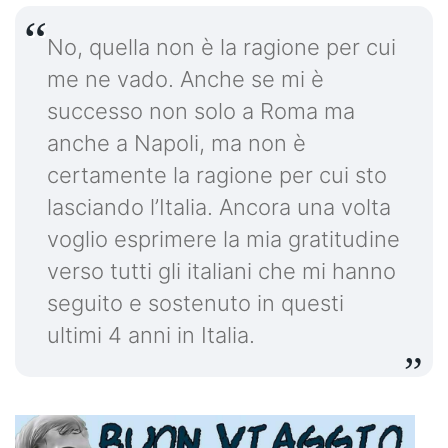
No, quella non è la ragione per cui
me ne vado. Anche se mi è
successo non solo a Roma ma
anche a Napoli, ma non è
certamente la ragione per cui sto
lasciando l’Italia. Ancora una volta
voglio esprimere la mia gratitudine
verso tutti gli italiani che mi hanno
seguito e sostenuto in questi
ultimi 4 anni in Italia.