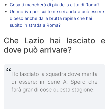
Cosa ti mancherà di più della città di Roma?
Un motivo per cui te ne sei andata può essere
dipeso anche dalla brutta rapina che hai
subito in strada a Roma?
Che Lazio hai lasciato e
dove può arrivare?
Ho lasciato la squadra dove merita
di essere: in Serie A. Spero che
farà grandi cose questa stagione.