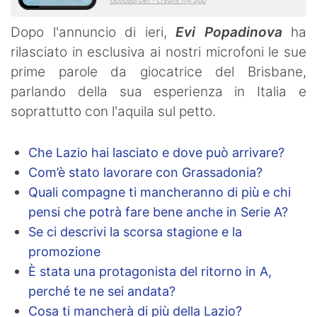
Dopo l'annuncio di ieri,
Evi Popadinova
ha
rilasciato in esclusiva ai nostri microfoni le sue
prime parole da giocatrice del Brisbane,
parlando della sua esperienza in Italia e
soprattutto con l'aquila sul petto.
Che Lazio hai lasciato e dove può arrivare?
Com’è stato lavorare con Grassadonia?
Quali compagne ti mancheranno di più e chi
pensi che potrà fare bene anche in Serie A?
Se ci descrivi la scorsa stagione e la
promozione
È stata una protagonista del ritorno in A,
perché te ne sei andata?
Cosa ti mancherà di più della Lazio?