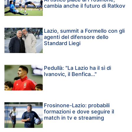
cambia anche il futuro di Ratkov
Lazio, summit a Formello con gli
agenti del difensore dello
Standard Liegi
Pedullà: "La Lazio ha il sì di
Ivanovic, il Benfica…"
Frosinone-Lazio: probabili
formazioni e dove seguire il
match in tv e streaming