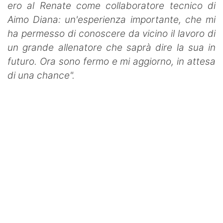
ero al Renate come collaboratore
tecnico di
Aimo Diana: un'esperienza importante, che mi
ha permesso di conoscere da vicino il lavoro di
un grande
allenatore che saprà dire la sua in
futuro. Ora sono fermo e mi aggiorno, in attesa
di una chance".