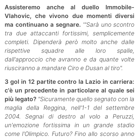
Assisteremo anche al duello Immobile-
Vlahovic, che vivono due momenti diversi
ma continuano a segnare.
'"Sarà uno scontro
tra due attaccanti fortissimi, semplicemente
completi. Dipenderà però molto anche dalle
rispettive squadre
alle loro spalle,
dall'approccio che avranno e da quante volte
riusciranno a mandare Ciro e Dusan al tiro".
3 gol in 12 partite contro la Lazio in carriera:
c'è un precedente in particolare al quale sei
più legato?
"Sicuramente quello segnato con la
maglia della Reggina, nell'1-1 del settembre
2004. Segnai di destro al volo a Peruzzi,
un'emozione fortissima in un grande stadio
come l'Olimpico. Futuro? Fino allo scorso anno