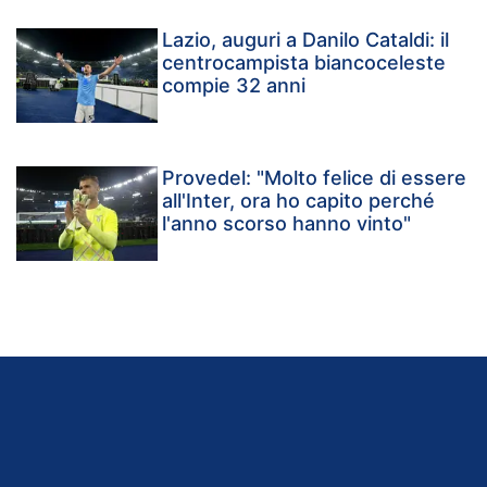
Lazio, auguri a Danilo Cataldi: il
centrocampista biancoceleste
compie 32 anni
Provedel: "Molto felice di essere
all'Inter, ora ho capito perché
l'anno scorso hanno vinto"