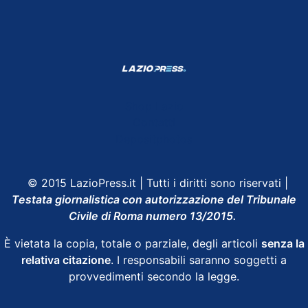
Shop Lazio
Contatti
Depositphotos
© 2015 LazioPress.it | Tutti i diritti sono riservati |
Testata giornalistica con autorizzazione del Tribunale
Civile di Roma numero 13/2015.
È vietata la copia, totale o parziale, degli articoli
senza la
relativa citazione
. I responsabili saranno soggetti a
provvedimenti secondo la legge.