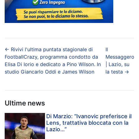
←
Rivivi l'ultima puntata stagionale di
Il
FootballCrazy, programma condotto da
Messaggero
Elisa Di Iorio e dedicato a Pino Wilson. In
| Lazio, su
studio Giancarlo Oddi e James Wilson
la testa
→
Ultime news
Di Marzio: “Ivanovic preferisce il
Lens, trattativa bloccata con la
Lazio…”