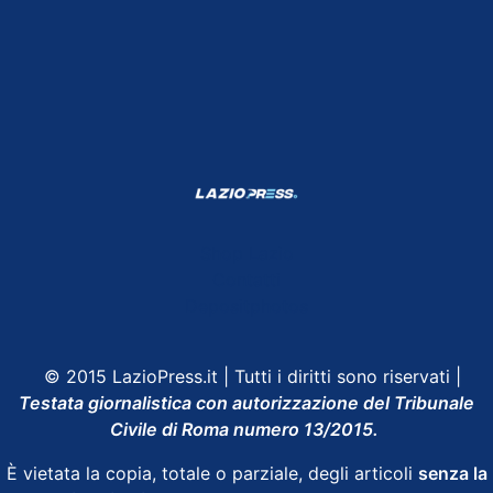
Shop Lazio
Contatti
Depositphotos
© 2015 LazioPress.it | Tutti i diritti sono riservati |
Testata giornalistica con autorizzazione del Tribunale
Civile di Roma numero 13/2015.
È vietata la copia, totale o parziale, degli articoli
senza la