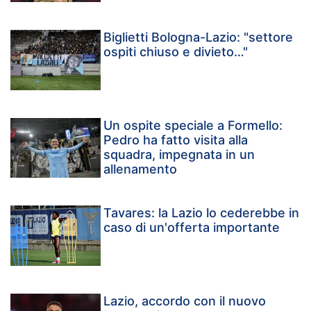
Biglietti Bologna-Lazio: "settore
ospiti chiuso e divieto…"
Un ospite speciale a Formello:
Pedro ha fatto visita alla
squadra, impegnata in un
allenamento
Tavares: la Lazio lo cederebbe in
caso di un'offerta importante
Lazio, accordo con il nuovo