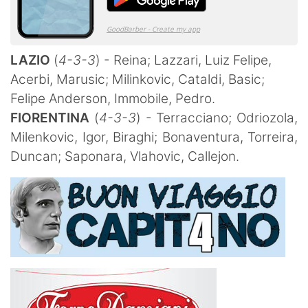
LAZIO
(
4-3-3
) - Reina; Lazzari, Luiz Felipe,
Acerbi, Marusic; Milinkovic, Cataldi, Basic;
Felipe Anderson, Immobile, Pedro.
FIORENTINA
(
4-3-3
) - Terracciano; Odriozola,
Milenkovic, Igor, Biraghi; Bonaventura, Torreira,
Duncan; Saponara, Vlahovic, Callejon.