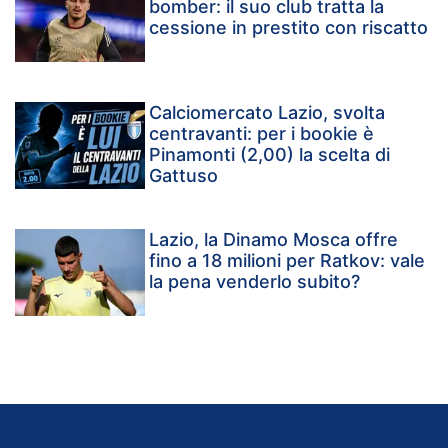
bomber: il suo club tratta la
cessione in prestito con riscatto
Calciomercato Lazio, svolta
centravanti: per i bookie è
Pinamonti (2,00) la scelta di
Gattuso
Lazio, la Dinamo Mosca offre
fino a 18 milioni per Ratkov: vale
la pena venderlo subito?