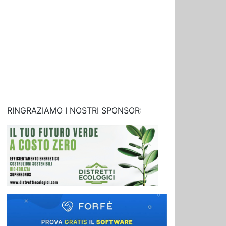
RINGRAZIAMO I NOSTRI SPONSOR: