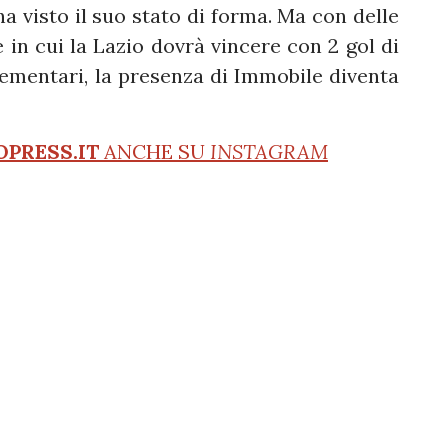
na visto il suo stato di forma. Ma con delle
e in cui la Lazio dovrà vincere con 2 gol di
lementari, la presenza di Immobile diventa
OPRESS.IT
ANCHE SU
INSTAGRAM