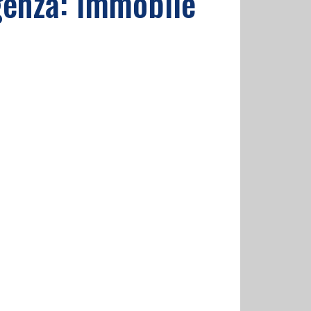
genza: Immobile