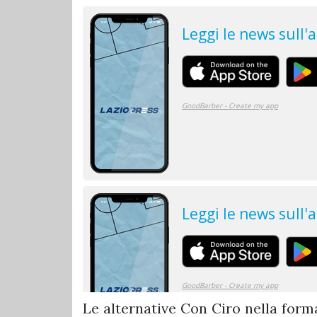
Le alternative Con Ciro nella form