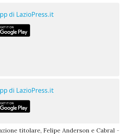
azione titolare, Felipe Anderson e Cabral -