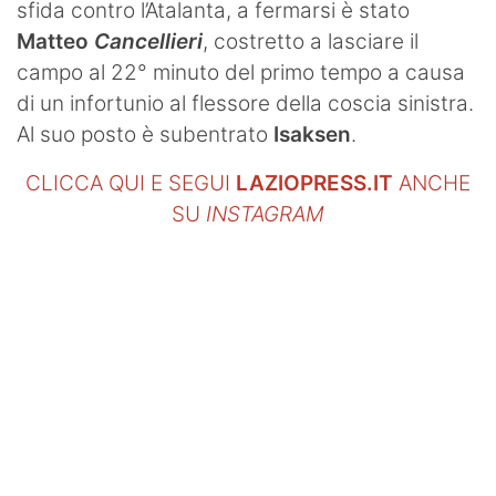
sfida contro l’Atalanta, a fermarsi è stato
Matteo
Cancellieri
, costretto a lasciare il
campo al 22° minuto del primo tempo a causa
di un infortunio al flessore della coscia sinistra.
Al suo posto è subentrato
Isaksen
.
CLICCA QUI E SEGUI
LAZIOPRESS.IT
ANCHE
SU
INSTAGRAM