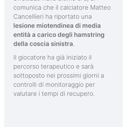
comunica che il calciatore Matteo
Cancellieri ha riportato una
lesione miotendinea di media
entità a carico degli hamstring
della coscia sinistra
.
Il giocatore ha già iniziato il
percorso terapeutico e sarà
sottoposto nei prossimi giorni a
controlli di monitoraggio per
valutare i tempi di recupero.