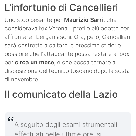
L'infortunio di Cancellieri
Uno stop pesante per
Maurizio Sarri
, che
considerava l’ex Verona il profilo più adatto per
affrontare i bergamaschi. Ora, però, Cancellieri
sarà costretto a saltare le prossime sfide: è
possibile che l'attaccante possa restare ai box
per
circa un mese
, e che possa tornare a
disposizione del tecnico toscano dopo la sosta
di novembre.
Il comunicato della Lazio
A seguito degli esami strumentali
effettuati nelle ultime ore, si