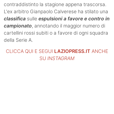
contraddistinto la stagione appena trascorsa.
L'ex arbitro Gianpaolo Calverese ha stilato una
classifica
sulle
espulsioni a favore e contro in
campionato
, annotando il maggior numero di
cartellini rossi subiti o a favore di ogni squadra
della Serie A.
CLICCA QUI E SEGUI
LAZIOPRESS.IT
ANCHE
SU
INSTAGRAM