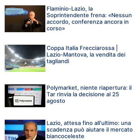
Flaminio-Lazio, la
Soprintendente frena: «Nessun
accordo, conferenza ancora in
corso»
Coppa Italia Frecciarossa |
Lazio-Mantova, la vendita dei
tagliandi
Polymarket, niente riapertura: il
Tar rinvia la decisione al 25
agosto
Lazio, attesa fino all'ultimo: una
scadenza può aiutare il mercato
biancoceleste