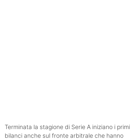
SHOP LAZIO
Contatti
Terminata la stagione di Serie A iniziano i primi
bilanci anche sul fronte arbitrale che hanno