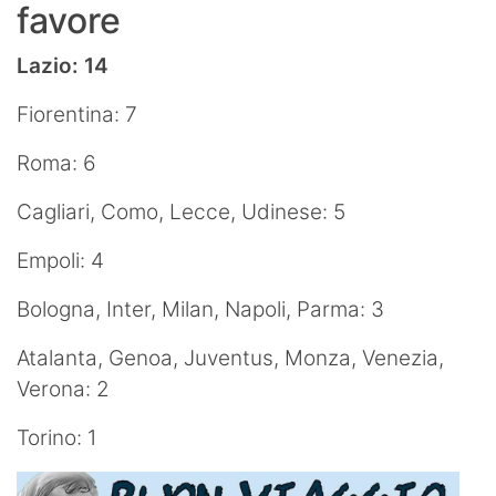
favore
Lazio: 14
Fiorentina: 7
Roma: 6
Cagliari, Como, Lecce, Udinese: 5
Empoli: 4
Bologna, Inter, Milan, Napoli, Parma: 3
Atalanta, Genoa, Juventus, Monza, Venezia,
Verona: 2
Torino: 1