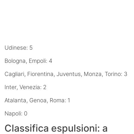
Udinese: 5
Bologna, Empoli: 4
Cagliari, Fiorentina, Juventus, Monza, Torino: 3
Inter, Venezia: 2
Atalanta, Genoa, Roma: 1
Napoli: 0
Classifica espulsioni: a