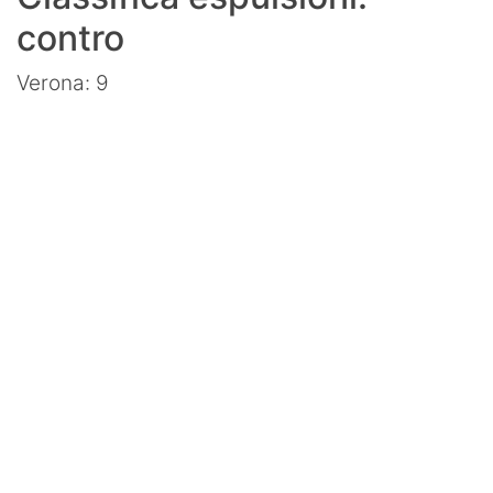
contro
Verona: 9