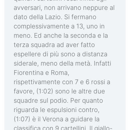
avversari, non arrivano neppure al
dato della Lazio. Si fermano
complessivamente a 13, uno in
meno. Ed anche la seconda e la
terza squadra ad aver fatto
espellere di più sono a distanza
siderale, meno della metà. Infatti
Fiorentina e Roma,
rispettivamente con 7 e 6 rossi a
favore, (1:02) sono le altre due
squadre sul podio. Per quanto
riguarda le espulsioni contro,
(1:07) è il Verona a guidare la
classifica con 9 cartellini. Il giallo-