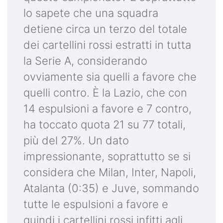
lo sapete che una squadra
detiene circa un terzo del totale
dei cartellini rossi estratti in tutta
la Serie A, considerando
ovviamente sia quelli a favore che
quelli contro. È la Lazio, che con
14 espulsioni a favore e 7 contro,
ha toccato quota 21 su 77 totali,
più del 27%. Un dato
impressionante, soprattutto se si
considera che Milan, Inter, Napoli,
Atalanta (0:35) e Juve, sommando
tutte le espulsioni a favore e
quindi i cartellini rossi infitti agli