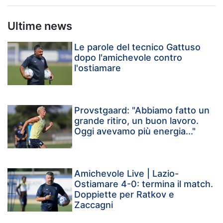
Ultime news
Le parole del tecnico Gattuso
dopo l'amichevole contro
l'ostiamare
Provstgaard: "Abbiamo fatto un
grande ritiro, un buon lavoro.
Oggi avevamo più energia..."
Amichevole Live | Lazio-
Ostiamare 4-0: termina il match.
Doppiette per Ratkov e
Zaccagni