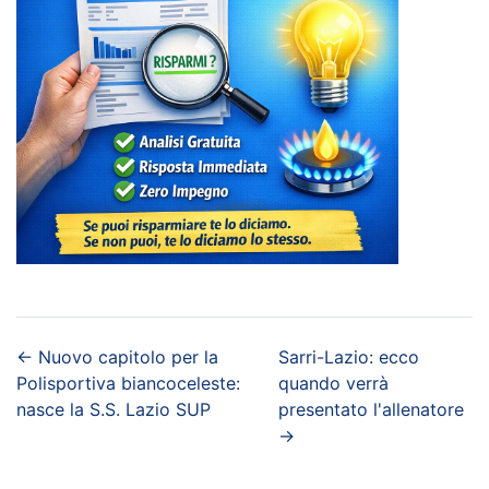
←
Nuovo capitolo per la
Sarri-Lazio: ecco
Polisportiva biancoceleste:
quando verrà
nasce la S.S. Lazio SUP
presentato l'allenatore
→