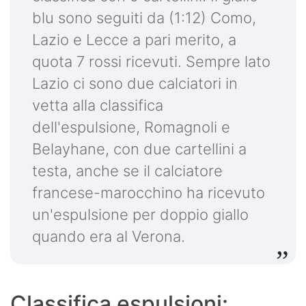
blu sono seguiti da (1:12) Como,
Lazio e Lecce a pari merito, a
quota 7 rossi ricevuti. Sempre lato
Lazio ci sono due calciatori in
vetta alla classifica
dell'espulsione, Romagnoli e
Belayhane, con due cartellini a
testa, anche se il calciatore
francese-marocchino ha ricevuto
un'espulsione per doppio giallo
quando era al Verona.
Classifica espulsioni: