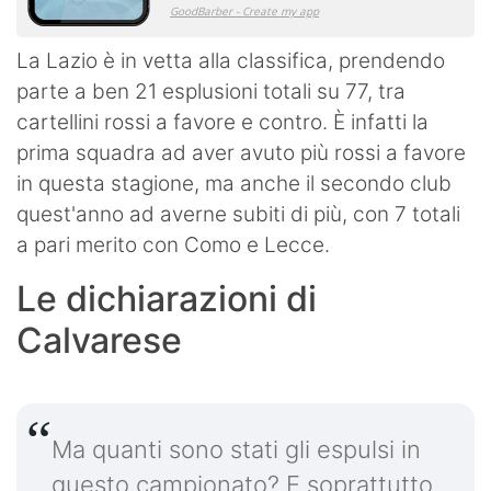
La Lazio è in vetta alla classifica, prendendo
parte a ben 21 esplusioni totali su 77, tra
cartellini rossi a favore e contro. È infatti la
prima squadra ad aver avuto più rossi a favore
in questa stagione, ma anche il secondo club
quest'anno ad averne subiti di più, con 7 totali
a pari merito con Como e Lecce.
Le dichiarazioni di
Calvarese
Ma quanti sono stati gli espulsi in
questo campionato? E soprattutto