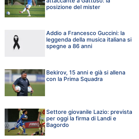
attaccante a Gattuso: la
posizione del mister
Addio a Francesco Guccini: la
leggenda della musica italiana si
spegne a 86 anni
Bekirov, 15 anni e già si allena
con la Prima Squadra
Settore giovanile Lazio: prevista
per oggi la firma di Landi e
Bagordo