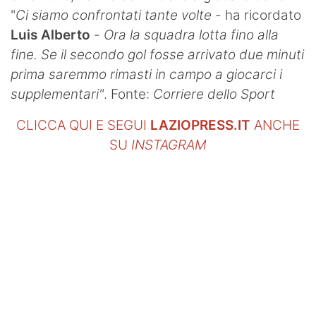
"
Ci siamo confrontati tante volte
- ha ricordato
Luis Alberto
-
Ora la squadra lotta fino alla
fine. Se il secondo gol fosse arrivato due minuti
prima saremmo rimasti in campo a giocarci i
supplementari"
. Fonte:
Corriere dello Sport
CLICCA QUI E SEGUI
LAZIOPRESS.IT
ANCHE
SU
INSTAGRAM