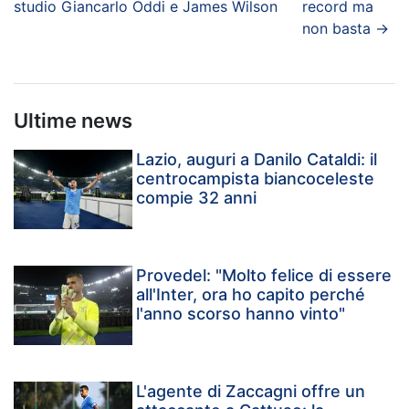
studio Giancarlo Oddi e James Wilson
record ma
non basta
→
Ultime news
Lazio, auguri a Danilo Cataldi: il
centrocampista biancoceleste
compie 32 anni
Provedel: "Molto felice di essere
all'Inter, ora ho capito perché
l'anno scorso hanno vinto"
L'agente di Zaccagni offre un