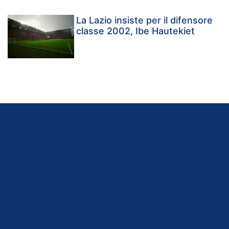
La Lazio insiste per il difensore
classe 2002, Ibe Hautekiet