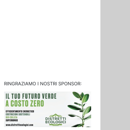
RINGRAZIAMO I NOSTRI SPONSOR: