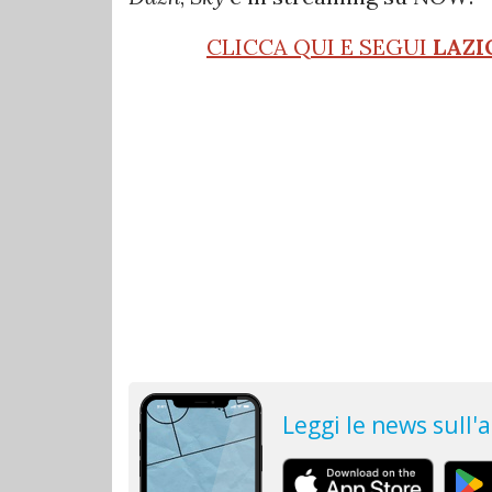
CLICCA QUI E SEGUI
LAZI