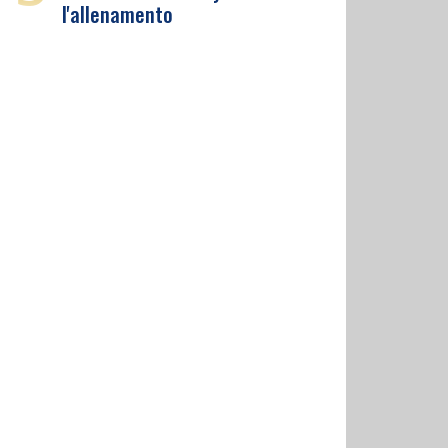
l'allenamento