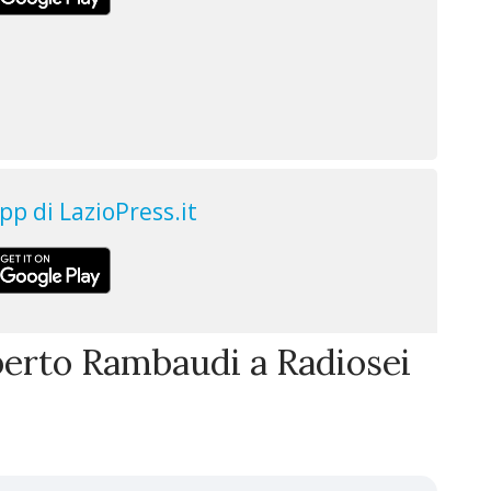
oberto Rambaudi a Radiosei