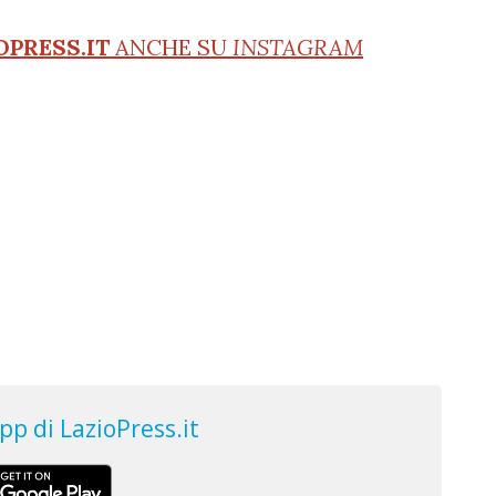
OPRESS.IT
ANCHE SU
INSTAGRAM