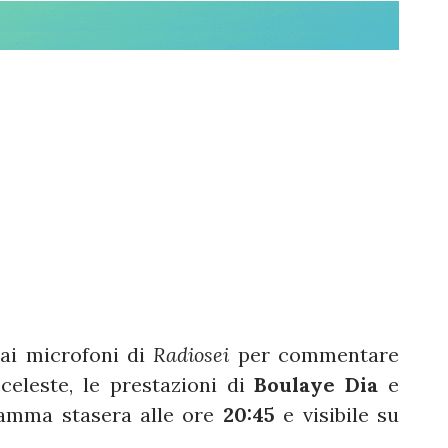
ai microfoni di
Radiosei
per commentare
celeste, le prestazioni di
Boulaye Dia
e
ramma stasera alle ore
20:45
e visibile su