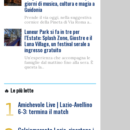
giorni di musica, cultura e magia a
Guidonia
Prende il via oggi, nella suggestiva
cornice della Pineta di Via Roma a...
Luneur Park si fa in tre per
l’Estate: Splash Zone, Giostre e il
Luna Village, un festival serale a
ingresso gratuito
Un’esperienza che accompagna le
famiglie dal mattino fino alla sera. È
questa la...
🔥 Le più lette
1
Amichevole Live | Lazio-Avellino
6-3: termina il match