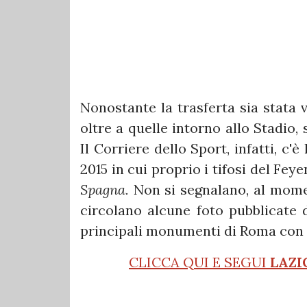
Nonostante la trasferta sia stata v
oltre a quelle intorno allo Stadio
Il Corriere dello Sport, infatti, c'
2015 in cui proprio i tifosi del Fe
Spagna.
Non si segnalano, al moment
circolano alcune foto pubblicate d
principali monumenti di Roma con fra
CLICCA QUI E SEGUI
LAZI