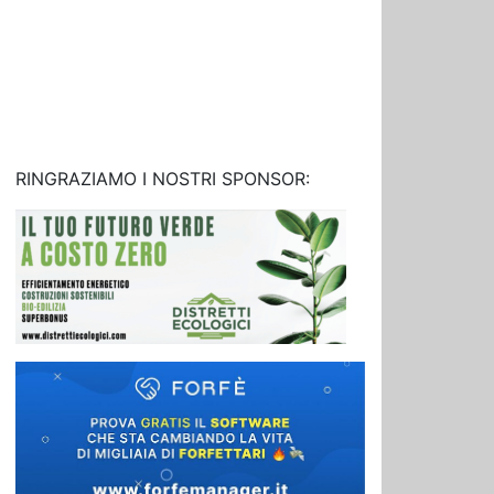
RINGRAZIAMO I NOSTRI SPONSOR: