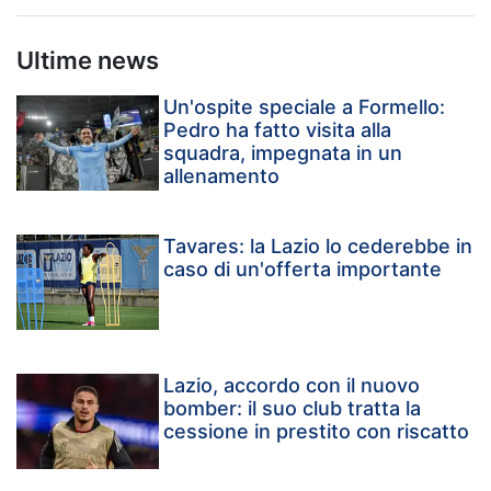
Ultime news
Un'ospite speciale a Formello:
Pedro ha fatto visita alla
squadra, impegnata in un
allenamento
Tavares: la Lazio lo cederebbe in
caso di un'offerta importante
Lazio, accordo con il nuovo
bomber: il suo club tratta la
cessione in prestito con riscatto