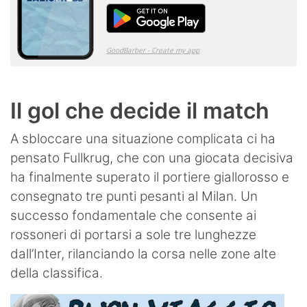
Il gol che decide il match
A sbloccare una situazione complicata ci ha
pensato Fullkrug, che con una giocata decisiva
ha finalmente superato il portiere giallorosso e
consegnato tre punti pesanti al Milan. Un
successo fondamentale che consente ai
rossoneri di portarsi a sole tre lunghezze
dall’Inter, rilanciando la corsa nelle zone alte
della classifica.