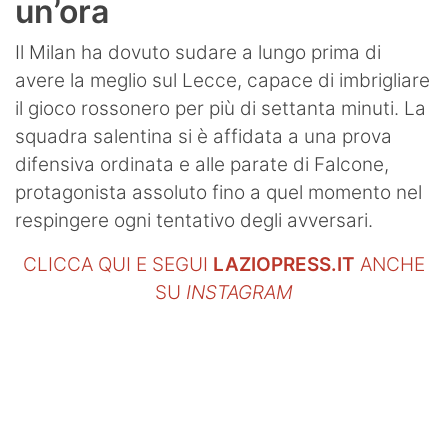
un’ora
Il Milan ha dovuto sudare a lungo prima di
avere la meglio sul Lecce, capace di imbrigliare
il gioco rossonero per più di settanta minuti. La
squadra salentina si è affidata a una prova
difensiva ordinata e alle parate di Falcone,
protagonista assoluto fino a quel momento nel
respingere ogni tentativo degli avversari.
CLICCA QUI E SEGUI
LAZIOPRESS.IT
ANCHE
SU
INSTAGRAM