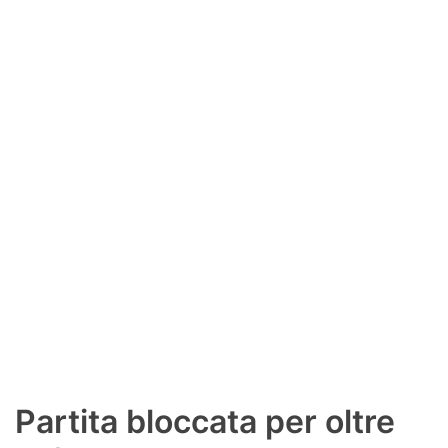
SHOP LAZIO
Contatti
Partita bloccata per oltre