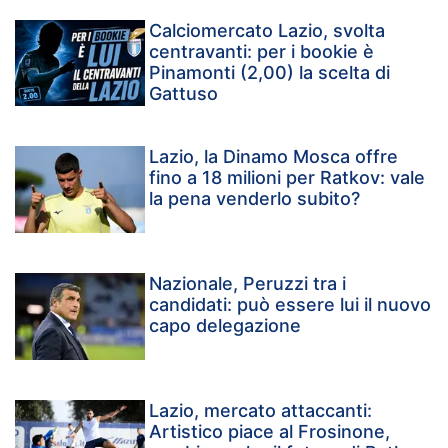
Calciomercato Lazio, svolta
centravanti: per i bookie è
Pinamonti (2,00) la scelta di
Gattuso
Lazio, la Dinamo Mosca offre
fino a 18 milioni per Ratkov: vale
la pena venderlo subito?
Nazionale, Peruzzi tra i
candidati: può essere lui il nuovo
capo delegazione
Lazio, mercato attaccanti:
Artistico piace al Frosinone,