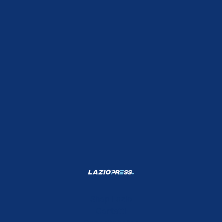
Shop Lazio
Contatti