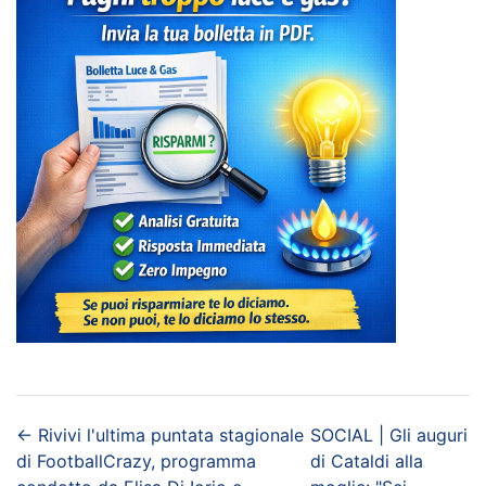
←
Rivivi l'ultima puntata stagionale
SOCIAL | Gli auguri
di FootballCrazy, programma
di Cataldi alla