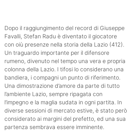
SHOP LAZIO
Contatti
Dopo il raggiungimento del record di Giuseppe
Favalli, Stefan Radu è diventato il giocatore
con oiù presenze nella storia della Lazio (412).
Un traguardo importante per il difensore
rumeno, divenuto nel tempo una vera e propria
colonna della Lazio. I tifosi lo considerano una
bandiera, i compagni un punto di riferimento.
Una dimostrazione d’amore da parte di tutto
l’ambiente Lazio, sempre ripagata con
l’impegno e la maglia sudata in ogni partita. In
diverse sessioni di mercato estive, è stato però
considerato ai margini del prefetto, ed una sua
partenza sembrava essere imminente.