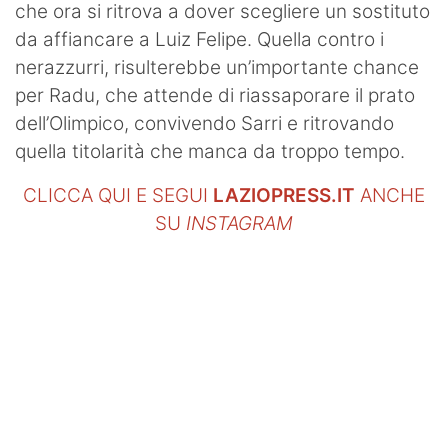
che ora si ritrova a dover scegliere un sostituto
da affiancare a Luiz Felipe. Quella contro i
nerazzurri, risulterebbe un’importante chance
per Radu, che attende di riassaporare il prato
dell’Olimpico, convivendo Sarri e ritrovando
quella titolarità che manca da troppo tempo.
CLICCA QUI E SEGUI
LAZIOPRESS.IT
ANCHE
SU
INSTAGRAM