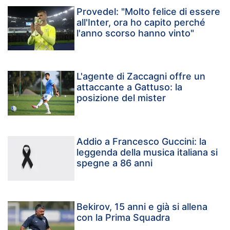
Provedel: "Molto felice di essere
all'Inter, ora ho capito perché
l'anno scorso hanno vinto"
L'agente di Zaccagni offre un
attaccante a Gattuso: la
posizione del mister
Addio a Francesco Guccini: la
leggenda della musica italiana si
spegne a 86 anni
Bekirov, 15 anni e già si allena
con la Prima Squadra