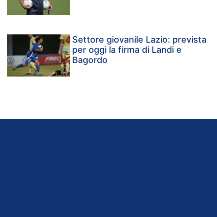
Settore giovanile Lazio: prevista
per oggi la firma di Landi e
Bagordo