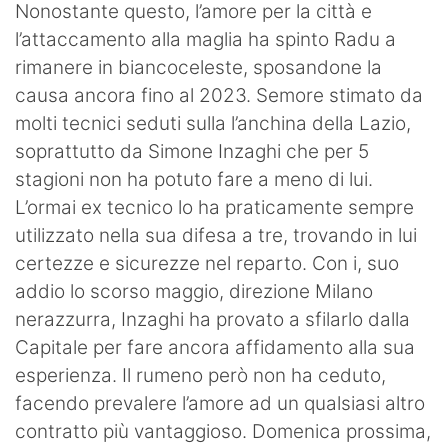
Nonostante questo, l’amore per la città e
l’attaccamento alla maglia ha spinto Radu a
rimanere in biancoceleste, sposandone la
causa ancora fino al 2023. Semore stimato da
molti tecnici seduti sulla l’anchina della Lazio,
soprattutto da Simone Inzaghi che per 5
stagioni non ha potuto fare a meno di lui.
L’ormai ex tecnico lo ha praticamente sempre
utilizzato nella sua difesa a tre, trovando in lui
certezze e sicurezze nel reparto. Con i, suo
addio lo scorso maggio, direzione Milano
nerazzurra, Inzaghi ha provato a sfilarlo dalla
Capitale per fare ancora affidamento alla sua
esperienza. Il rumeno però non ha ceduto,
facendo prevalere l’amore ad un qualsiasi altro
contratto più vantaggioso. Domenica prossima,