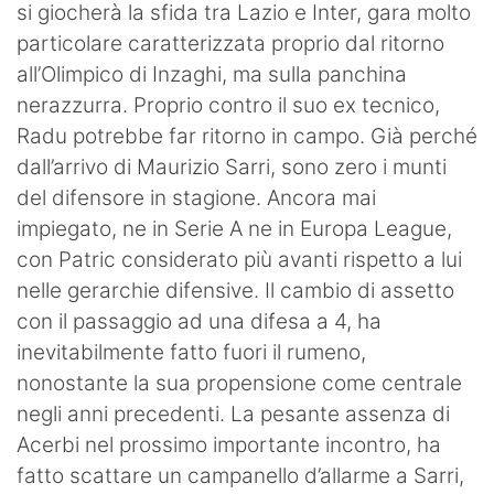
si giocherà la sfida tra Lazio e Inter, gara molto
particolare caratterizzata proprio dal ritorno
all’Olimpico di Inzaghi, ma sulla panchina
nerazzurra. Proprio contro il suo ex tecnico,
Radu potrebbe far ritorno in campo. Già perché
dall’arrivo di Maurizio Sarri, sono zero i munti
del difensore in stagione. Ancora mai
impiegato, ne in Serie A ne in Europa League,
con Patric considerato più avanti rispetto a lui
nelle gerarchie difensive. Il cambio di assetto
con il passaggio ad una difesa a 4, ha
inevitabilmente fatto fuori il rumeno,
nonostante la sua propensione come centrale
negli anni precedenti. La pesante assenza di
Acerbi nel prossimo importante incontro, ha
fatto scattare un campanello d’allarme a Sarri,