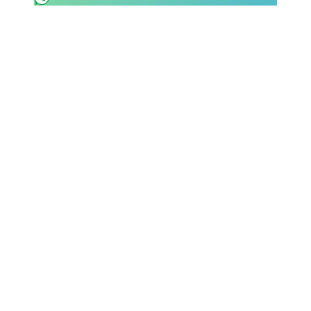
SHOP LAZIO
Contatti