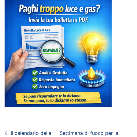
←
Il calendario della
Settimana di fuoco per la