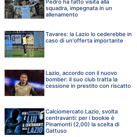
Pedro ha fatto visita alla
squadra, impegnata in un
allenamento
Tavares: la Lazio lo cederebbe in
caso di un'offerta importante
Lazio, accordo con il nuovo
bomber: il suo club tratta la
cessione in prestito con riscatto
Calciomercato Lazio, svolta
centravanti: per i bookie è
Pinamonti (2,00) la scelta di
Gattuso