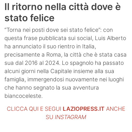
Il ritorno nella città dove è
stato felice
“Torna nei posti dove sei stato felice”: con
questa frase pubblicata sui social, Luis Alberto
ha annunciato il suo rientro in Italia,
precisamente a Roma, la città che è stata casa
sua dal 2016 al 2024. Lo spagnolo ha passato
alcuni giorni nella Capitale insieme alla sua
famiglia, immergendosi nuovamente nei luoghi
che hanno segnato la sua avventura
biancoceleste.
CLICCA QUI E SEGUI
LAZIOPRESS.IT
ANCHE
SU
INSTAGRAM