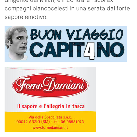
compagni biancocelesti in una serata dal forte
sapore emotivo.