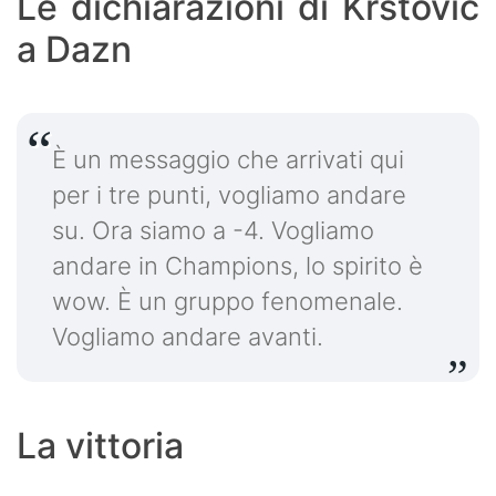
Le dichiarazioni di Krstovic
a Dazn
È un messaggio che arrivati qui
per i tre punti, vogliamo andare
su. Ora siamo a -4. Vogliamo
andare in Champions, lo spirito è
wow. È un gruppo fenomenale.
Vogliamo andare avanti.
La vittoria