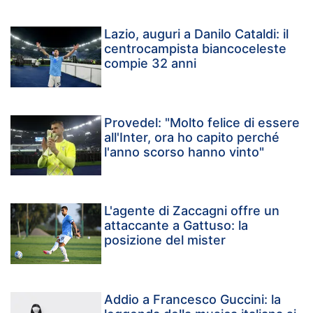
Lazio, auguri a Danilo Cataldi: il
centrocampista biancoceleste
compie 32 anni
Provedel: "Molto felice di essere
all'Inter, ora ho capito perché
l'anno scorso hanno vinto"
L'agente di Zaccagni offre un
attaccante a Gattuso: la
posizione del mister
Addio a Francesco Guccini: la