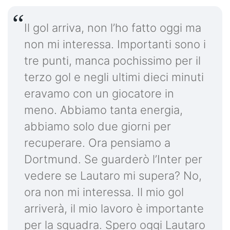
Il gol arriva, non l’ho fatto oggi ma
non mi interessa. Importanti sono i
tre punti, manca pochissimo per il
terzo gol e negli ultimi dieci minuti
eravamo con un giocatore in
meno. Abbiamo tanta energia,
abbiamo solo due giorni per
recuperare. Ora pensiamo a
Dortmund. Se guarderò l’Inter per
vedere se Lautaro mi supera? No,
ora non mi interessa. Il mio gol
arriverà, il mio lavoro è importante
per la squadra. Spero oggi Lautaro