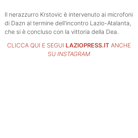
Il nerazzurro Krstovic è intervenuto ai microfoni
di Dazn al termine dell'incontro Lazio-Atalanta,
che si è concluso con la vittoria della Dea.
CLICCA QUI E SEGUI
LAZIOPRESS.IT
ANCHE
SU
INSTAGRAM