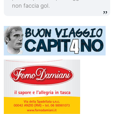
non faccia gol.