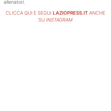
allenatori.
CLICCA QUI E SEGUI
LAZIOPRESS.IT
ANCHE
SU
INSTAGRAM