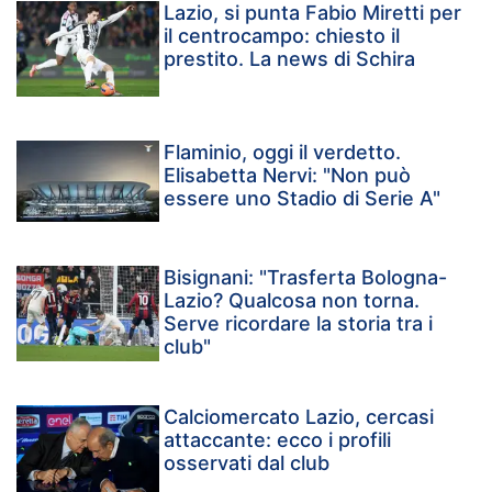
Lazio, si punta Fabio Miretti per
il centrocampo: chiesto il
prestito. La news di Schira
Flaminio, oggi il verdetto.
Elisabetta Nervi: "Non può
essere uno Stadio di Serie A"
Bisignani: "Trasferta Bologna-
Lazio? Qualcosa non torna.
Serve ricordare la storia tra i
club"
Calciomercato Lazio, cercasi
attaccante: ecco i profili
osservati dal club