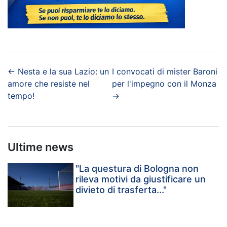
←
Nesta e la sua Lazio: un
I convocati di mister Baroni
amore che resiste nel
per l'impegno con il Monza
tempo!
→
Ultime news
"La questura di Bologna non
rileva motivi da giustificare un
divieto di trasferta..."