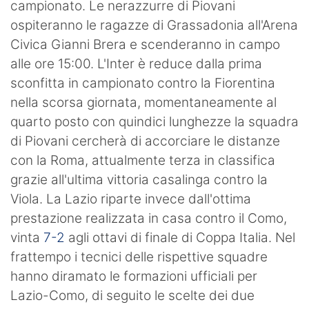
campionato. Le nerazzurre di Piovani
ospiteranno le ragazze di Grassadonia all'Arena
Civica Gianni Brera e scenderanno in campo
alle ore 15:00. L'Inter è reduce dalla prima
sconfitta in campionato contro la Fiorentina
nella scorsa giornata, momentaneamente al
quarto posto con quindici lunghezze la squadra
di Piovani cercherà di accorciare le distanze
con la Roma, attualmente terza in classifica
grazie all'ultima vittoria casalinga contro la
Viola. La Lazio riparte invece dall'ottima
prestazione realizzata in casa contro il Como,
vinta
7-2
agli ottavi di finale di Coppa Italia. Nel
frattempo i tecnici delle rispettive squadre
hanno diramato le formazioni ufficiali per
Lazio-Como, di seguito le scelte dei due