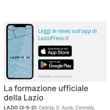
La formazione ufficiale
della Lazio
LAZIO
(3-5-2):
Cetinja; D`Auria, Connolly,