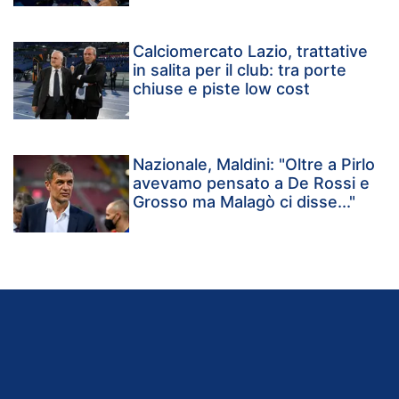
Calciomercato Lazio, trattative
in salita per il club: tra porte
chiuse e piste low cost
Nazionale, Maldini: "Oltre a Pirlo
avevamo pensato a De Rossi e
Grosso ma Malagò ci disse..."