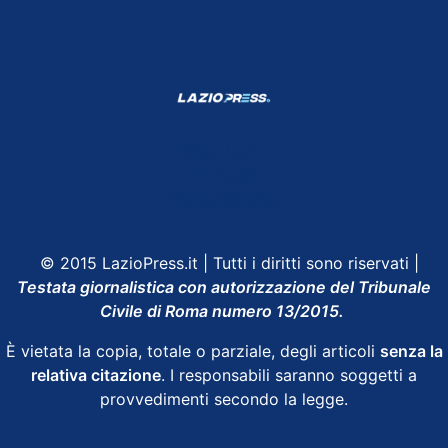
Shop Lazio
Contatti
Depositphotos
© 2015 LazioPress.it | Tutti i diritti sono riservati |
Testata giornalistica con autorizzazione del Tribunale
Civile di Roma numero 13/2015.
È vietata la copia, totale o parziale, degli articoli
senza la
relativa citazione
. I responsabili saranno soggetti a
provvedimenti secondo la legge.