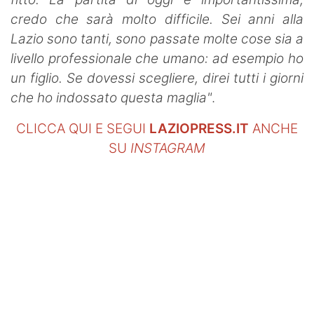
credo che sarà molto difficile. Sei anni alla
Lazio sono tanti, sono passate molte cose sia a
livello professionale che umano: ad esempio ho
un figlio. Se dovessi scegliere, direi tutti i giorni
che ho indossato questa maglia"
.
CLICCA QUI E SEGUI
LAZIOPRESS.IT
ANCHE
SU
INSTAGRAM