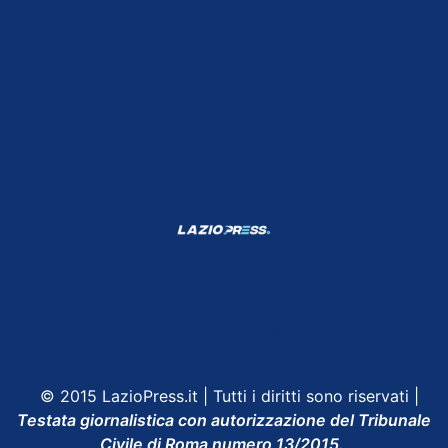
Shop Lazio
Contatti
Depositphotos
© 2015 LazioPress.it | Tutti i diritti sono riservati |
Testata giornalistica con autorizzazione del Tribunale
Civile di Roma numero 13/2015.