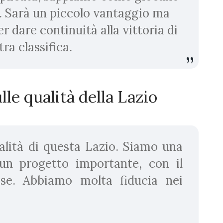
 Sarà un piccolo vantaggio ma
 dare continuità alla vittoria di
ra classifica.
lle qualità della Lazio
alità di questa Lazio. Siamo una
un progetto importante, con il
se. Abbiamo molta fiducia nei