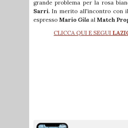
grande problema per la rosa bia
Sarri
. In merito all'incontro con 
espresso
Mario
Gila
al
Match Pro
CLICCA QUI E SEGUI
LAZI