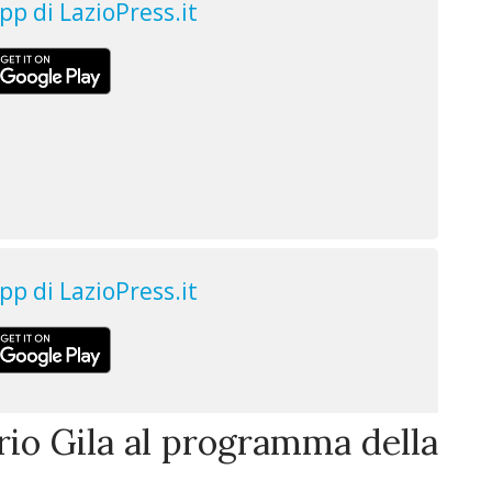
rio Gila al programma della