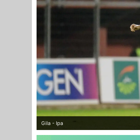
Gila - Ipa