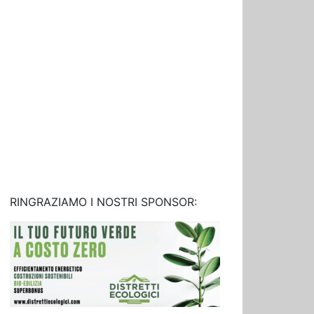
RINGRAZIAMO I NOSTRI SPONSOR: