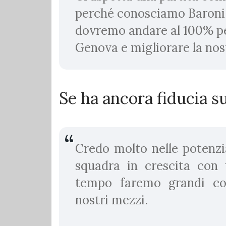
perché conosciamo Baroni.
dovremo andare al 100% per
Genova e migliorare la nost
Se ha ancora fiducia su
Credo molto nelle potenzi
squadra in crescita con 
tempo faremo grandi co
nostri mezzi.