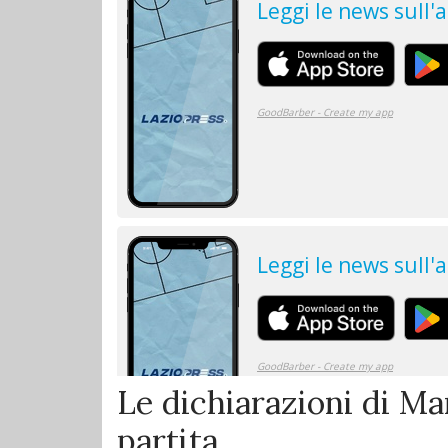
Le dichiarazioni di Ma
partita