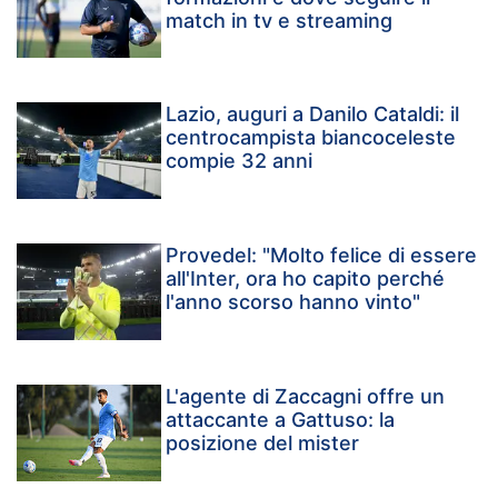
match in tv e streaming
Lazio, auguri a Danilo Cataldi: il
centrocampista biancoceleste
compie 32 anni
Provedel: "Molto felice di essere
all'Inter, ora ho capito perché
l'anno scorso hanno vinto"
L'agente di Zaccagni offre un
attaccante a Gattuso: la
posizione del mister