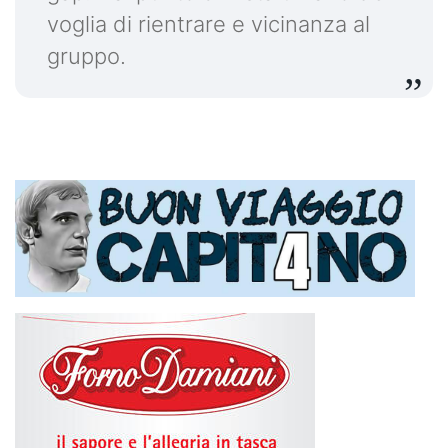
voglia di rientrare e vicinanza al
gruppo.