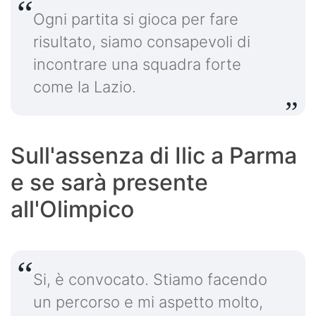
Ogni partita si gioca per fare
risultato, siamo consapevoli di
incontrare una squadra forte
come la Lazio.
Sull'assenza di Ilic a Parma
e se sarà presente
all'Olimpico
Si, è convocato. Stiamo facendo
un percorso e mi aspetto molto,