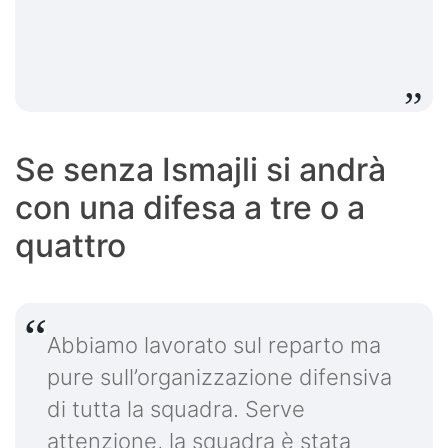
Se senza Ismajli si andrà
con una difesa a tre o a
quattro
Abbiamo lavorato sul reparto ma
pure sull’organizzazione difensiva
di tutta la squadra. Serve
attenzione, la squadra è stata