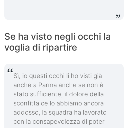
Se ha visto negli occhi la
voglia di ripartire
Sì, io questi occhi li ho visti già
anche a Parma anche se non è
stato sufficiente, il dolore della
sconfitta ce lo abbiamo ancora
addosso, la squadra ha lavorato
con la consapevolezza di poter