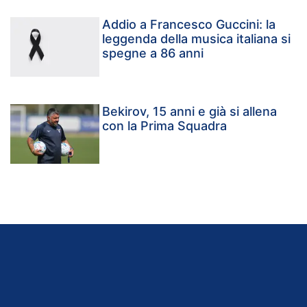
Addio a Francesco Guccini: la
leggenda della musica italiana si
spegne a 86 anni
Bekirov, 15 anni e già si allena
con la Prima Squadra