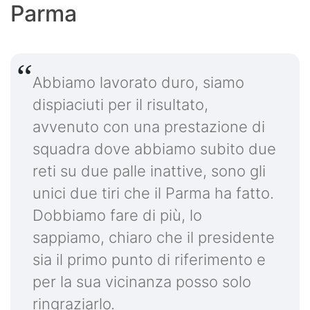
Parma
Abbiamo lavorato duro, siamo
dispiaciuti per il risultato,
avvenuto con una prestazione di
squadra dove abbiamo subito due
reti su due palle inattive, sono gli
unici due tiri che il Parma ha fatto.
Dobbiamo fare di più, lo
sappiamo, chiaro che il presidente
sia il primo punto di riferimento e
per la sua vicinanza posso solo
ringraziarlo
.