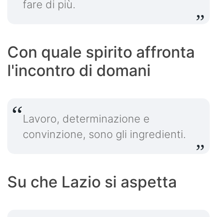
fare di più.
Con quale spirito affronta
l'incontro di domani
Lavoro, determinazione e
convinzione, sono gli ingredienti.
Su che Lazio si aspetta