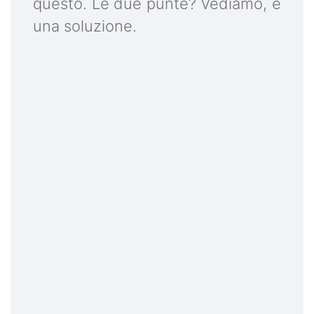
questo. Le due punte? Vediamo, è
una soluzione.