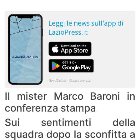
Il mister Marco Baroni in
conferenza stampa
Sui sentimenti della
squadra dopo la sconfitta a