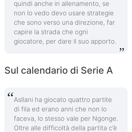
quindi anche in allenamento, se
non lo vedo devo usare strategie
che sono verso una direzione, far
capire la strada che ogni
giocatore, per dare il suo apporto.
Sul calendario di Serie A
Asllani ha giocato quattro partite
di fila ed erano anni che non lo
faceva, lo stesso vale per Ngonge.
Oltre alle difficoltà della partita c’è