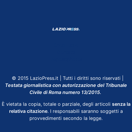
Shop Lazio
Contatti
Depositphotos
© 2015 LazioPress.it | Tutti i diritti sono riservati |
Testata giornalistica con autorizzazione del Tribunale
Civile di Roma numero 13/2015.
È vietata la copia, totale o parziale, degli articoli
senza la
relativa citazione
. I responsabili saranno soggetti a
provvedimenti secondo la legge.