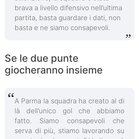
brava a livello difensivo nell’ultima
partita, basta guardare i dati, non
basta e ne siamo consapevoli.
Se le due punte
giocheranno insieme
A Parma la squadra ha creato al di
là dell’unico gol che abbiamo
fatto. Siamo consapevoli che
serva di più, stiamo lavorando su