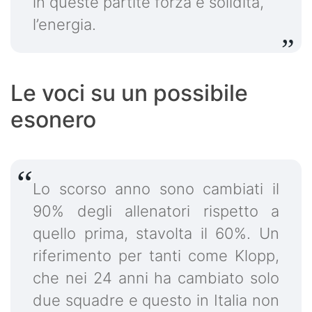
in queste partite forza e solidità,
l’energia.
Le voci su un possibile
esonero
Lo scorso anno sono cambiati il
90% degli allenatori rispetto a
quello prima, stavolta il 60%. Un
riferimento per tanti come Klopp,
che nei 24 anni ha cambiato solo
due squadre e questo in Italia non