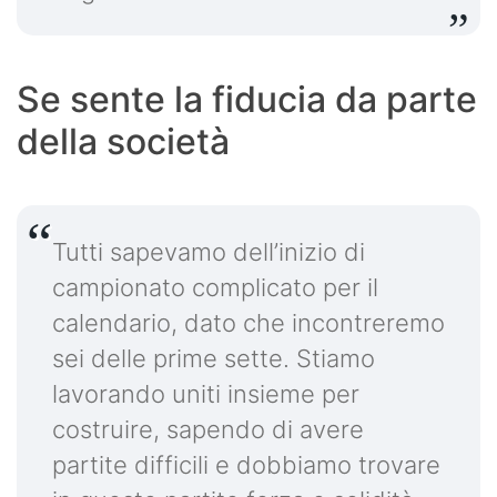
Se sente la fiducia da parte
della società
Tutti sapevamo dell’inizio di
campionato complicato per il
calendario, dato che incontreremo
sei delle prime sette. Stiamo
lavorando uniti insieme per
costruire, sapendo di avere
partite difficili e dobbiamo trovare