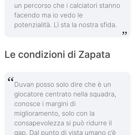
un percorso che i calciatori stanno
facendo ma io vedo le
potenzialità. Lì sta la nostra sfida.
Le condizioni di Zapata
Duvan posso solo dire che è un
giocatore centrato nella squadra,
conosce i margini di
miglioramento, solo con la
consapevolezza si può ridurre il
gap. Dal punto di vista umano c’è