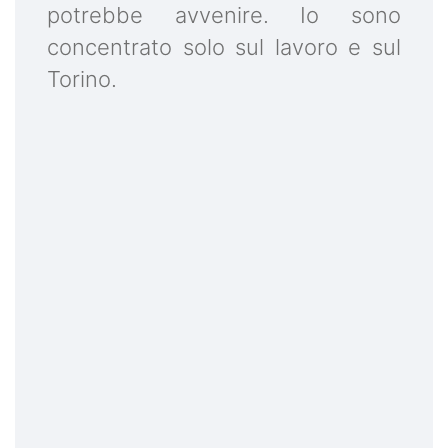
potrebbe avvenire. Io sono
concentrato solo sul lavoro e sul
Torino.