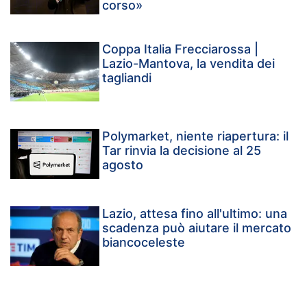
corso»
Coppa Italia Frecciarossa |
Lazio-Mantova, la vendita dei
tagliandi
Polymarket, niente riapertura: il
Tar rinvia la decisione al 25
agosto
Lazio, attesa fino all'ultimo: una
scadenza può aiutare il mercato
biancoceleste