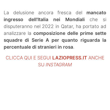
SHOP LAZIO
La delusione ancora fresca del
mancato
Contatti
ingresso dell'Italia nei Mondiali
che si
disputeranno nel 2022 in Qatar, ha portato ad
analizzare la
composizione delle prime sette
squadre di Serie A per quanto riguarda la
percentuale di stranieri in rosa
.
CLICCA QUI E SEGUI
LAZIOPRESS.IT
ANCHE
SU
INSTAGRAM