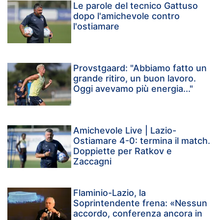
Le parole del tecnico Gattuso
dopo l'amichevole contro
l'ostiamare
Provstgaard: "Abbiamo fatto un
grande ritiro, un buon lavoro.
Oggi avevamo più energia..."
Amichevole Live | Lazio-
Ostiamare 4-0: termina il match.
Doppiette per Ratkov e
Zaccagni
Flaminio-Lazio, la
Soprintendente frena: «Nessun
accordo, conferenza ancora in