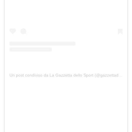
Un post condiviso da La Gazzetta dello Sport (@gazzettadellosport)