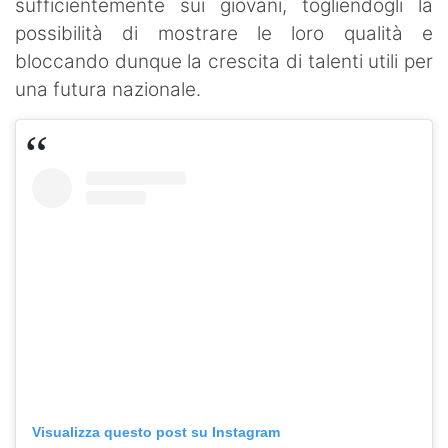
sufficientemente sui giovani, togliendogli la
possibilità di mostrare le loro qualità e
bloccando dunque la crescita di talenti utili per
una futura nazionale.
Visualizza questo post su Instagram