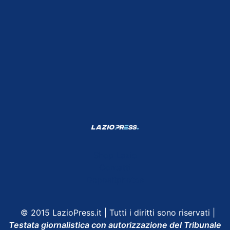
Shop Lazio
Contatti
Depositphotos
© 2015 LazioPress.it | Tutti i diritti sono riservati |
Testata giornalistica con autorizzazione del Tribunale