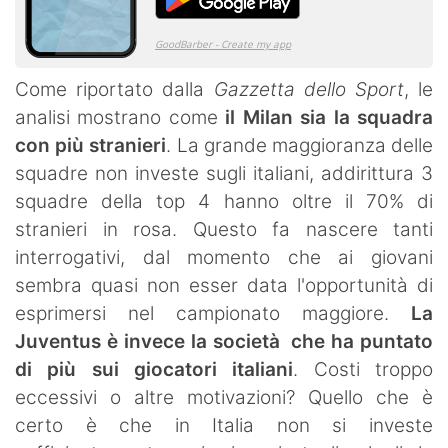
Come riportato dalla
Gazzetta dello Sport
, le
analisi mostrano come
il Milan sia la squadra
con più stranieri
. La grande maggioranza delle
squadre non investe sugli italiani, addirittura 3
squadre della top 4 hanno oltre il 70% di
stranieri in rosa. Questo fa nascere tanti
interrogativi, dal momento che ai giovani
sembra quasi non esser data l'opportunità di
esprimersi nel campionato maggiore.
La
Juventus è invece la società che ha puntato
di più sui giocatori italiani
. Costi troppo
eccessivi o altre motivazioni? Quello che è
certo è che in Italia non si investe