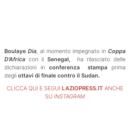
Boulaye
Dia
,
al momento impegnato in
Coppa
D'Africa
con il
Senegal,
ha rilasciato delle
dichiarazioni in
conferenza stampa
prima
degli
ottavi di finale contro il Sudan.
CLICCA QUI E SEGUI
LAZIOPRESS.IT
ANCHE
SU
INSTAGRAM