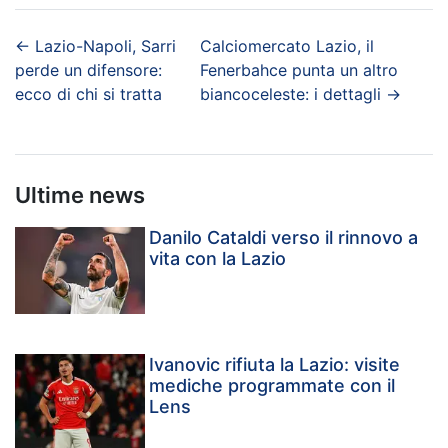
←
Lazio-Napoli, Sarri
Calciomercato Lazio, il
perde un difensore:
Fenerbahce punta un altro
ecco di chi si tratta
biancoceleste: i dettagli
→
Ultime news
Danilo Cataldi verso il rinnovo a
vita con la Lazio
Ivanovic rifiuta la Lazio: visite
mediche programmate con il
Lens