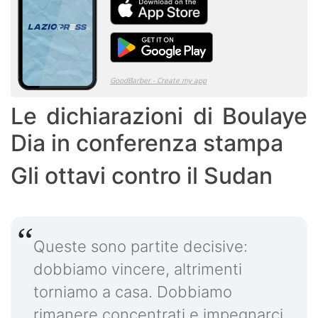
Le dichiarazioni di Boulaye
Dia in conferenza stampa
Gli ottavi contro il Sudan
Queste sono partite decisive:
dobbiamo vincere, altrimenti
torniamo a casa. Dobbiamo
rimanere concentrati e impegnarci