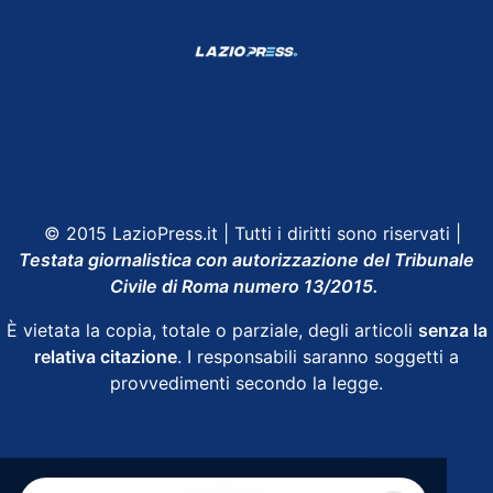
Shop Lazio
Contatti
Depositphotos
© 2015 LazioPress.it | Tutti i diritti sono riservati |
Testata giornalistica con autorizzazione del Tribunale
Civile di Roma numero 13/2015.
È vietata la copia, totale o parziale, degli articoli
senza la
relativa citazione
. I responsabili saranno soggetti a
provvedimenti secondo la legge.