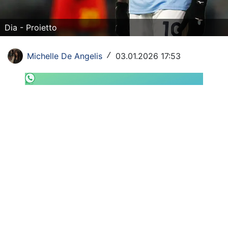
SHOP LAZIO
Dia - Proietto
Contatti
Michelle De Angelis
03.01.2026 17:53
/