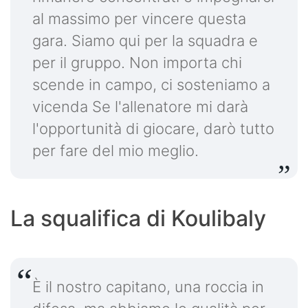
al massimo per vincere questa
gara. Siamo qui per la squadra e
per il gruppo. Non importa chi
scende in campo, ci sosteniamo a
vicenda Se l'allenatore mi darà
l'opportunità di giocare, darò tutto
per fare del mio meglio.
La squalifica di Koulibaly
È il nostro capitano, una roccia in