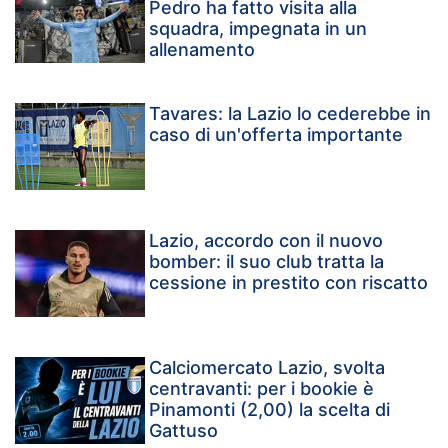
Pedro ha fatto visita alla
squadra, impegnata in un
allenamento
Tavares: la Lazio lo cederebbe in
caso di un'offerta importante
Lazio, accordo con il nuovo
bomber: il suo club tratta la
cessione in prestito con riscatto
Calciomercato Lazio, svolta
centravanti: per i bookie è
Pinamonti (2,00) la scelta di
Gattuso