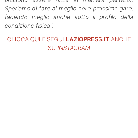
Speriamo di fare al meglio nelle prossime gare,
facendo meglio anche sotto il profilo della
condizione fisica".
CLICCA QUI E SEGUI
LAZIOPRESS.IT
ANCHE
SU
INSTAGRAM