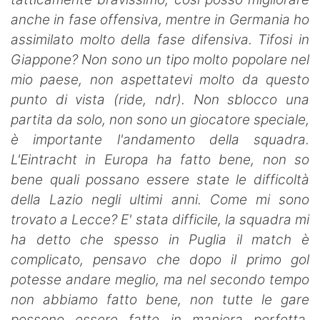
anche in fase offensiva, mentre in Germania ho
assimilato molto della fase
difensiva. Tifosi in
Giappone? Non sono un tipo molto popolare nel
mio paese, non aspettatevi molto da questo
punto di vista (ride, ndr). Non sblocco una
partita da solo, non sono un giocatore speciale,
è importante l'andamento della squadra.
L'Eintracht in Europa ha fatto bene, non so
bene quali possano essere state le difficoltà
della Lazio negli ultimi anni. Come mi sono
trovato a Lecce? E' stata difficile, la squadra mi
ha detto che spesso in Puglia il match è
complicato, pensavo che dopo il primo gol
potesse andare meglio, ma nel secondo tempo
non abbiamo fatto bene, non tutte le gare
possono essere fatte in maniera perfetta.