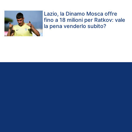
Lazio, la Dinamo Mosca offre
fino a 18 milioni per Ratkov: vale
la pena venderlo subito?