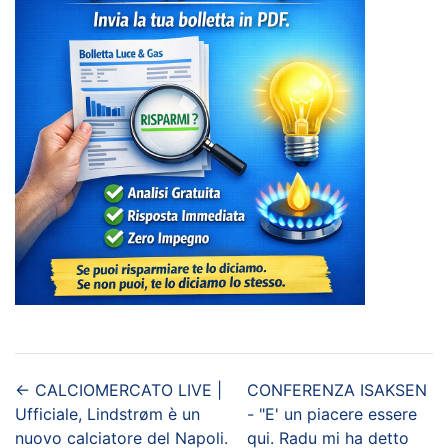
←
CALCIOMERCATO LIVE |
CONFERENZA ISAKSEN
Ufficiale, Lindstrøm è un
- "E' un piacere essere
nuovo calciatore del Napoli.
qui. Radu mi ha detto