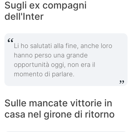
Sugli ex compagni
dell'Inter
Li ho salutati alla fine, anche loro
hanno perso una grande
opportunità oggi, non era il
momento di parlare.
Sulle mancate vittorie in
casa nel girone di ritorno