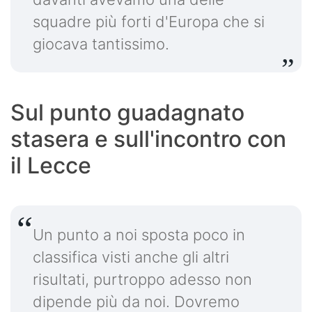
squadre più forti d'Europa che si
giocava tantissimo.
Sul punto guadagnato
stasera e sull'incontro con
il Lecce
Un punto a noi sposta poco in
classifica visti anche gli altri
risultati, purtroppo adesso non
dipende più da noi. Dovremo