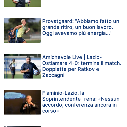
Provstgaard: "Abbiamo fatto un
grande ritiro, un buon lavoro.
Oggi avevamo più energia..."
Amichevole Live | Lazio-
Ostiamare 4-0: termina il match.
Doppiette per Ratkov e
Zaccagni
Flaminio-Lazio, la
Soprintendente frena: «Nessun
accordo, conferenza ancora in
corso»