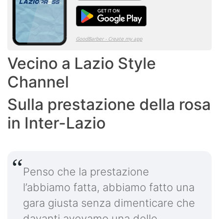
Vecino a Lazio Style
Channel
Sulla prestazione della rosa
in Inter-Lazio
Penso che la prestazione
l’abbiamo fatta, abbiamo fatto una
gara giusta senza dimenticare che
davanti avevamo una delle