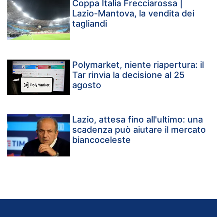
Coppa Italia Frecciarossa |
Lazio-Mantova, la vendita dei
tagliandi
Polymarket, niente riapertura: il
Tar rinvia la decisione al 25
agosto
Lazio, attesa fino all'ultimo: una
scadenza può aiutare il mercato
biancoceleste