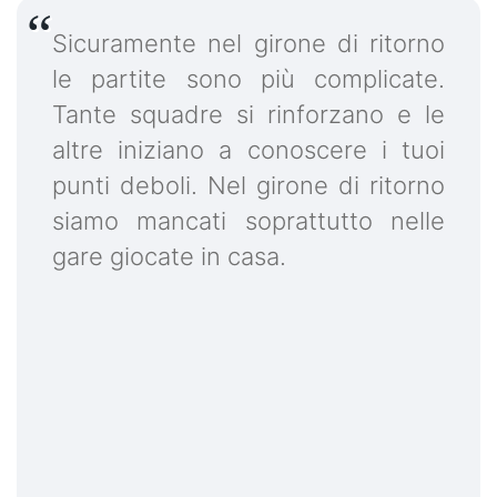
Sicuramente nel girone di ritorno
le partite sono più complicate.
Tante squadre si rinforzano e le
altre iniziano a conoscere i tuoi
punti deboli. Nel girone di ritorno
siamo mancati soprattutto nelle
gare giocate in casa.