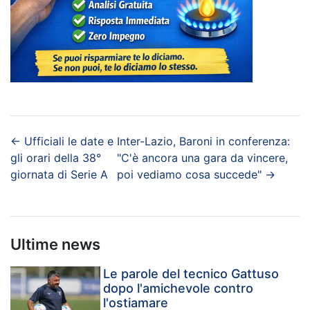
←
Ufficiali le date e
Inter-Lazio, Baroni in conferenza:
gli orari della 38°
"C'è ancora una gara da vincere,
giornata di Serie A
poi vediamo cosa succede"
→
Ultime news
Le parole del tecnico Gattuso
dopo l'amichevole contro
l'ostiamare