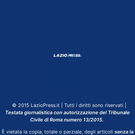
Shop Lazio
Contatti
Depositphotos
© 2015 LazioPress.it | Tutti i diritti sono riservati |
Testata giornalistica con autorizzazione del Tribunale
Civile di Roma numero 13/2015.
È vietata la copia, totale o parziale, degli articoli
senza la