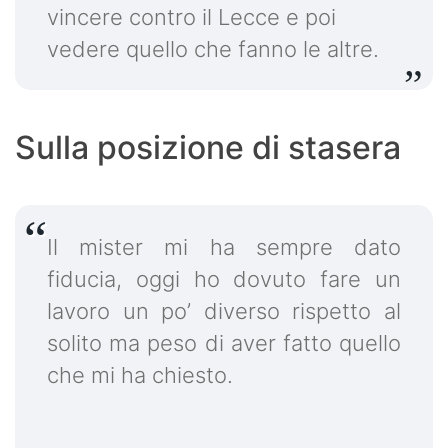
vincere contro il Lecce e poi
vedere quello che fanno le altre.
Sulla posizione di stasera
Il mister mi ha sempre dato
fiducia, oggi ho dovuto fare un
lavoro un po’ diverso rispetto al
solito ma peso di aver fatto quello
che mi ha chiesto.