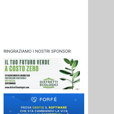
RINGRAZIAMO I NOSTRI SPONSOR: