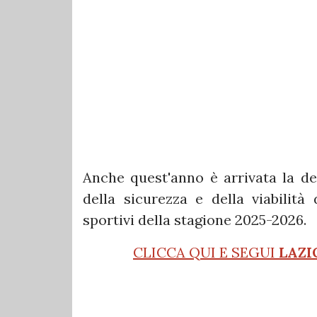
Anche quest'anno è arrivata la def
della sicurezza e della viabilità
sportivi della stagione 2025-2026.
CLICCA QUI E SEGUI
LAZI