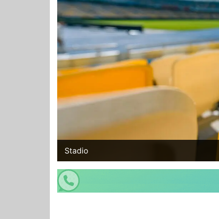
Stadio