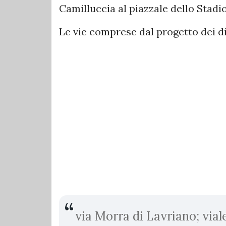
Camilluccia al piazzale dello Stadio
Le vie comprese dal progetto dei di
via Morra di Lavriano; vial