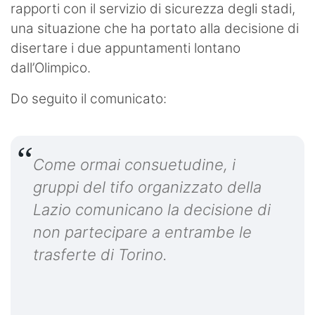
rapporti con il servizio di sicurezza degli stadi,
una situazione che ha portato alla decisione di
disertare i due appuntamenti lontano
dall’Olimpico.
Do seguito il comunicato:
Come ormai consuetudine, i
gruppi del tifo organizzato della
Lazio comunicano la decisione di
non partecipare a entrambe le
trasferte di Torino.