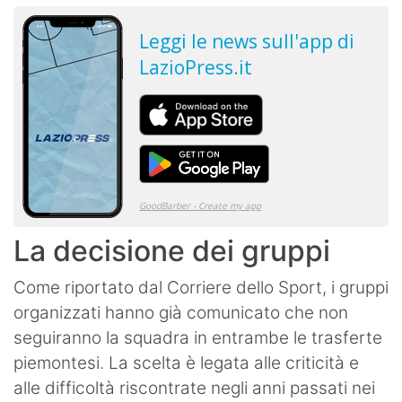
La decisione dei gruppi
Come riportato dal Corriere dello Sport, i gruppi
organizzati hanno già comunicato che non
seguiranno la squadra in entrambe le trasferte
piemontesi. La scelta è legata alle criticità e
alle difficoltà riscontrate negli anni passati nei