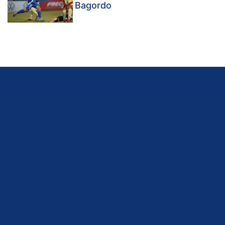
Bagordo