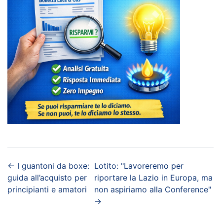
←
I guantoni da boxe:
Lotito: "Lavoreremo per
guida all’acquisto per
riportare la Lazio in Europa, ma
principianti e amatori
non aspiriamo alla Conference"
→