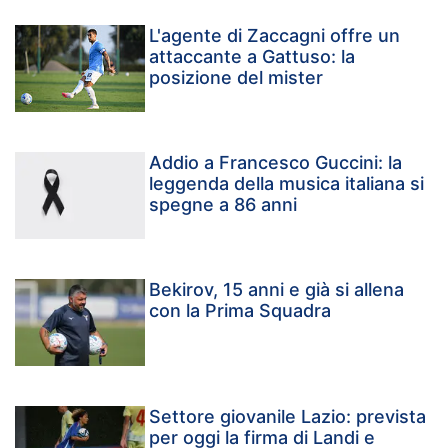
L'agente di Zaccagni offre un
attaccante a Gattuso: la
posizione del mister
Addio a Francesco Guccini: la
leggenda della musica italiana si
spegne a 86 anni
Bekirov, 15 anni e già si allena
con la Prima Squadra
Settore giovanile Lazio: prevista
per oggi la firma di Landi e