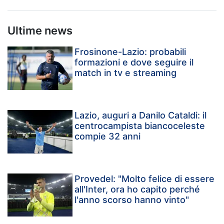
Ultime news
Frosinone-Lazio: probabili
formazioni e dove seguire il
match in tv e streaming
Lazio, auguri a Danilo Cataldi: il
centrocampista biancoceleste
compie 32 anni
Provedel: "Molto felice di essere
all'Inter, ora ho capito perché
l'anno scorso hanno vinto"