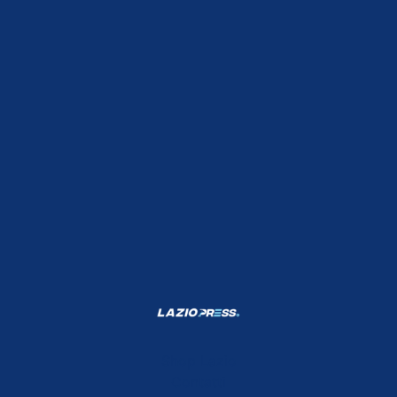
Shop Lazio
Contatti