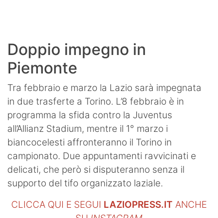
SHOP LAZIO
Contatti
Doppio impegno in
Piemonte
Tra febbraio e marzo la Lazio sarà impegnata
in due trasferte a Torino. L’8 febbraio è in
programma la sfida contro la Juventus
all’Allianz Stadium, mentre il 1° marzo i
biancocelesti affronteranno il Torino in
campionato. Due appuntamenti ravvicinati e
delicati, che però si disputeranno senza il
supporto del tifo organizzato laziale.
CLICCA QUI E SEGUI
LAZIOPRESS.IT
ANCHE