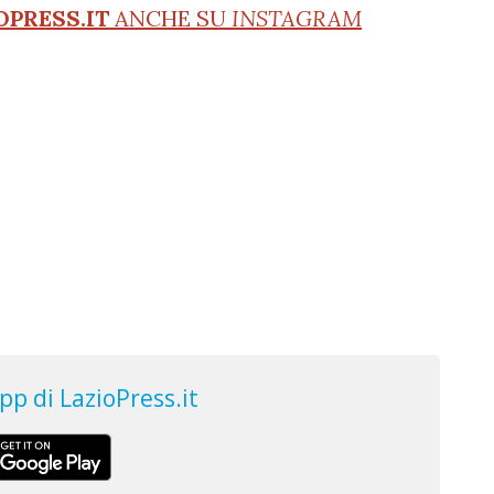
OPRESS.IT
ANCHE SU
INSTAGRAM