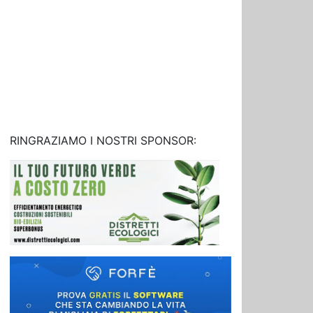
RINGRAZIAMO I NOSTRI SPONSOR: