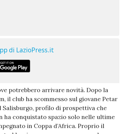
ove potrebbero arrivare novità. Dopo la
m, il club ha scommesso sul giovane Petar
 Salisburgo, profilo di prospettiva che
n ha conquistato spazio solo nelle ultime
pegnato in Coppa d’Africa. Proprio il