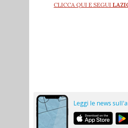
CLICCA QUI E SEGUI
LAZI