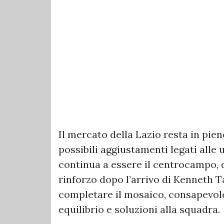
Il mercato della Lazio resta in pien
possibili aggiustamenti legati alle 
continua a essere il centrocampo, 
rinforzo dopo l’arrivo di Kenneth Ta
completare il mosaico, consapevole
equilibrio e soluzioni alla squadra.