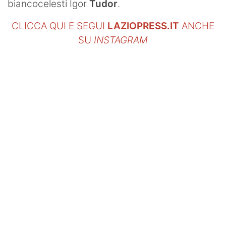
biancocelesti Igor
Tudor
.
CLICCA QUI E SEGUI
LAZIOPRESS.IT
ANCHE
SU
INSTAGRAM