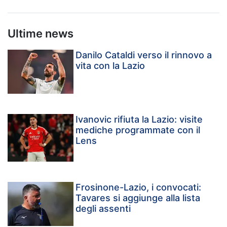
Ultime news
Danilo Cataldi verso il rinnovo a
vita con la Lazio
Ivanovic rifiuta la Lazio: visite
mediche programmate con il
Lens
Frosinone-Lazio, i convocati:
Tavares si aggiunge alla lista
degli assenti