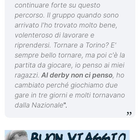
continuare forte su questo
percorso. Il gruppo quando sono
arrivato l'ho trovato molto bene,
volenteroso di lavorare e
riprendersi. Tornare a Torino? E'
sempre bello tornare, ma poi c'è la
partita da giocare, io penso ai miei
ragazzi.
Al derby non ci penso
, ho
cambiato perché giochiamo due
gare in tre giorni e molti tornavano
dalla Nazionale
".