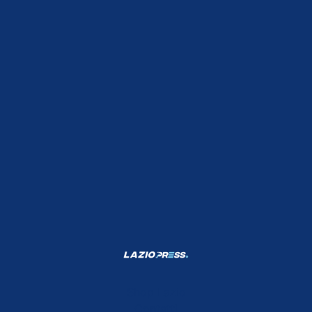
Shop Lazio
Contatti