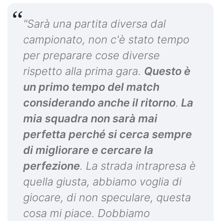
"Sarà una partita diversa dal
campionato, non c'è stato tempo
per preparare cose diverse
rispetto alla prima gara.
Questo è
un primo tempo del match
considerando anche il ritorno
.
La
mia squadra non sarà mai
perfetta perché si cerca sempre
di migliorare e cercare la
perfezione
. La strada intrapresa è
quella giusta, abbiamo voglia di
giocare, di non speculare, questa
cosa mi piace. Dobbiamo