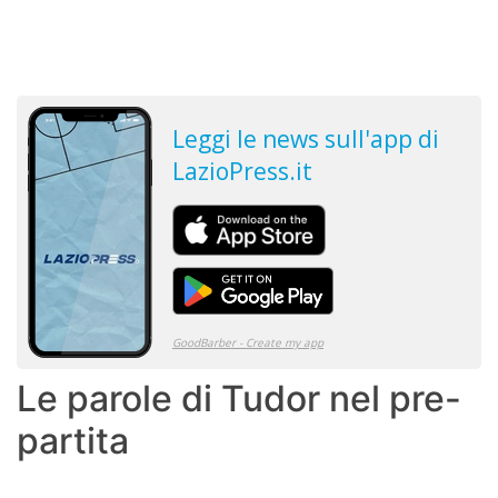
Le parole di Tudor nel pre-
partita