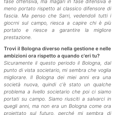
fase offensiva, ma magari in fase difensiva è
meno portato rispetto al classico difensore di
fascia. Ma penso che Sarri, vedendoli tutti i
giocrni sul campo, riesca a capire chi è più
portato e riesce a garantire la migliore
prestazione.
Trovi il Bologna diverso nella gestione e nelle
ambizioni ora rispetto a quando c'eri tu?
Sicuramente il questo periodo il Bologna, dal
punto di vista societario, mi sembra che voglia
migliorare. Il Bologna dei miei anni era una
società nuova, quindi c'è stato un qualche
problema a livello societario che poi ci siamo
portati su campo. Siamo riusciti a salvarci in
quegli anni, ma non era un Bologna come ora
proiettato sul futuro, perché mi sembra di