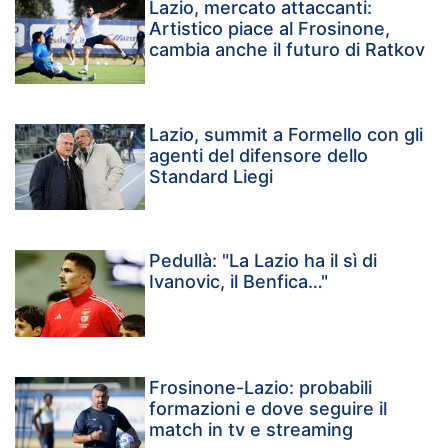
Lazio, mercato attaccanti:
Artistico piace al Frosinone,
cambia anche il futuro di Ratkov
Lazio, summit a Formello con gli
agenti del difensore dello
Standard Liegi
Pedullà: "La Lazio ha il sì di
Ivanovic, il Benfica…"
Frosinone-Lazio: probabili
formazioni e dove seguire il
match in tv e streaming