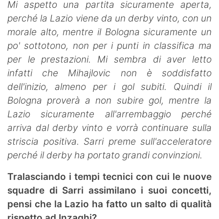
Mi aspetto una partita sicuramente aperta,
perché la Lazio viene da un derby vinto, con un
morale alto, mentre il Bologna sicuramente un
po' sottotono, non per i punti in classifica ma
per le prestazioni. Mi sembra di aver letto
infatti che Mihajlovic non è soddisfatto
dell'inizio, almeno per i gol subiti. Quindi il
Bologna proverà a non subire gol, mentre la
Lazio sicuramente all'arrembaggio perché
arriva dal derby vinto e vorrà continuare sulla
striscia positiva. Sarri preme sull'acceleratore
perché il derby ha portato grandi convinzioni.
Tralasciando i tempi tecnici con cui le nuove
squadre di Sarri assimilano i suoi concetti,
pensi che la Lazio ha fatto un salto di qualità
rispetto ad Inzaghi?