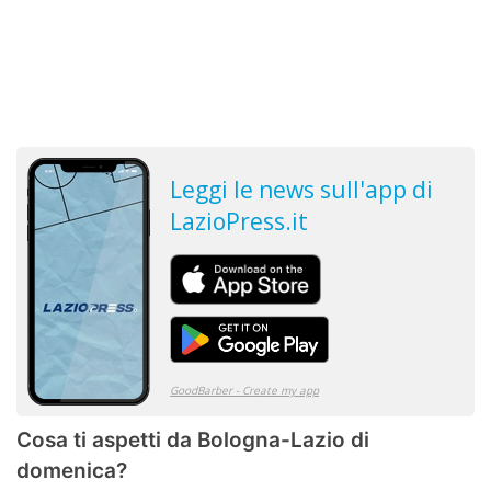
Cosa ti aspetti da Bologna-Lazio di
domenica?