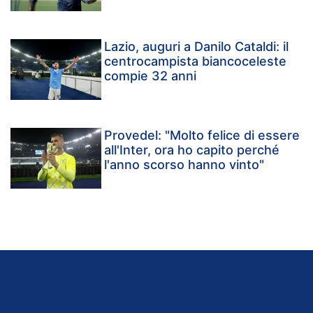
Lazio, auguri a Danilo Cataldi: il
centrocampista biancoceleste
compie 32 anni
Provedel: "Molto felice di essere
all'Inter, ora ho capito perché
l'anno scorso hanno vinto"