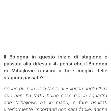
Il Bologna in questo inizio di stagione è
passata alla difesa a 4: pensi che il Bologna
di Mihajlovic riuscirà a fare meglio delle
stagioni passate?
Anche qui non sarà facile. Il Bologna negli ultimi
due anni ha fatto buine cose per la squadra
che Mihajlovic ha in mano, e fare risultati
ulteriormente importanti non sarà facile, anche