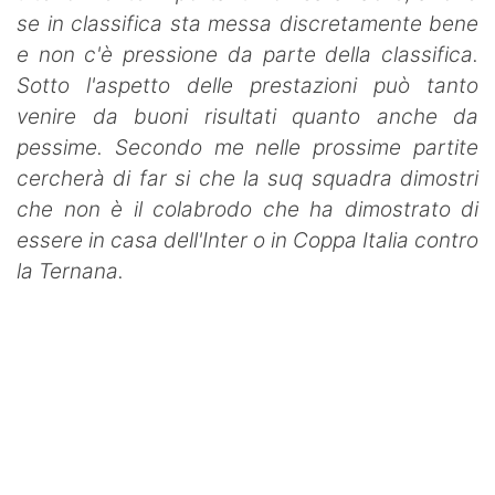
se in classifica sta messa discretamente bene
e non c'è pressione da parte della classifica.
Sotto l'aspetto delle prestazioni può tanto
venire da buoni risultati quanto anche da
pessime. Secondo me nelle prossime partite
cercherà di far si che la suq squadra dimostri
che non è il colabrodo che ha dimostrato di
essere in casa dell'Inter o in Coppa Italia contro
la Ternana.