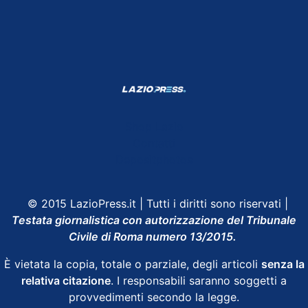
Shop Lazio
Contatti
Depositphotos
© 2015 LazioPress.it | Tutti i diritti sono riservati |
Testata giornalistica con autorizzazione del Tribunale
Civile di Roma numero 13/2015.
È vietata la copia, totale o parziale, degli articoli
senza la
relativa citazione
. I responsabili saranno soggetti a
provvedimenti secondo la legge.