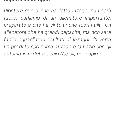
Ripetere quello che ha fatto Inzaghi non sarà
facile, parliamo di un allenatore importante,
preparato e che ha vinto anche fuori Italia. Un
allenatore che ha grandi capacità, ma non sarà
facile eguagliare i risultati di Inzaghi. Ci vorrà
un po' di tempo prima di vedere la Lazio con gli
automatismi del vecchio Napoli, per capirci.