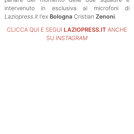
intervenuto in esclusiva ai microfoni di
Laziopress.it
l'ex
Bologna
Cristian
Zenoni
.
CLICCA QUI E SEGUI
LAZIOPRESS.IT
ANCHE
SU
INSTAGRAM