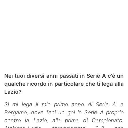
Nei tuoi diversi anni passati in Serie A c'è un
qualche ricordo in particolare che ti lega alla
Lazio?
Si mi lega il mio primo anno di Serie A, a
Bergamo, dove feci un gol in Serie A proprio
contro la Lazio, alla prima di Campionato.