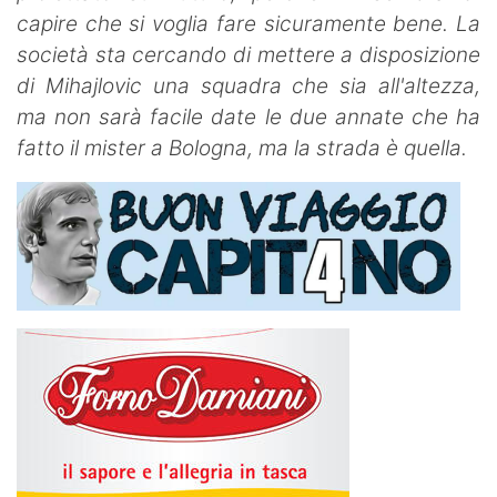
capire che si voglia fare sicuramente bene. La
società sta cercando di mettere a disposizione
di Mihajlovic una squadra che sia all'altezza,
ma non sarà facile date le due annate che ha
fatto il mister a Bologna, ma la strada è quella.