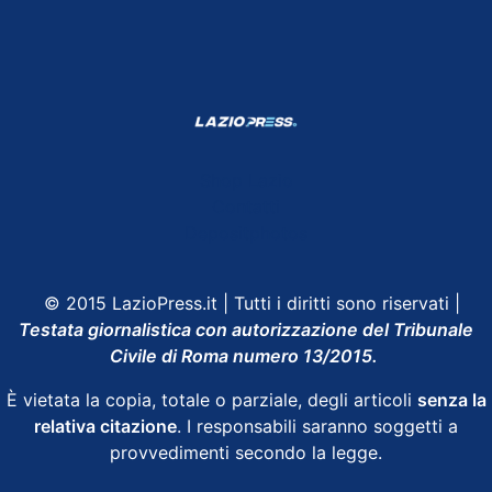
Shop Lazio
Contatti
Depositphotos
© 2015 LazioPress.it | Tutti i diritti sono riservati |
Testata giornalistica con autorizzazione del Tribunale
Civile di Roma numero 13/2015.
È vietata la copia, totale o parziale, degli articoli
senza la
relativa citazione
. I responsabili saranno soggetti a
provvedimenti secondo la legge.