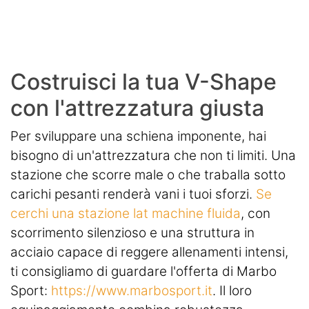
Costruisci la tua V-Shape
con l'attrezzatura giusta
Per sviluppare una schiena imponente, hai
bisogno di un'attrezzatura che non ti limiti. Una
stazione che scorre male o che traballa sotto
carichi pesanti renderà vani i tuoi sforzi.
Se
cerchi una stazione lat machine fluida
, con
scorrimento silenzioso e una struttura in
acciaio capace di reggere allenamenti intensi,
ti consigliamo di guardare l'offerta di Marbo
Sport:
https://www.marbosport.it
. Il loro