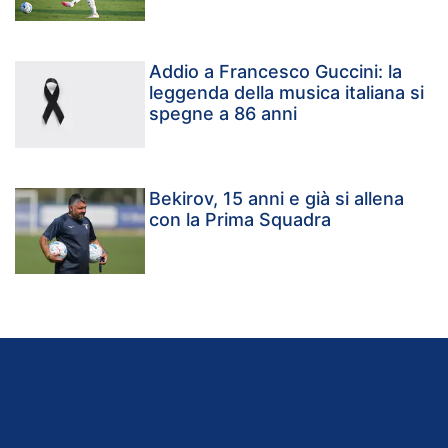
Addio a Francesco Guccini: la
leggenda della musica italiana si
spegne a 86 anni
Bekirov, 15 anni e già si allena
con la Prima Squadra