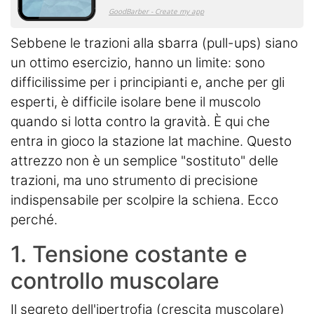
Sebbene le trazioni alla sbarra (pull-ups) siano
un ottimo esercizio, hanno un limite: sono
difficilissime per i principianti e, anche per gli
esperti, è difficile isolare bene il muscolo
quando si lotta contro la gravità. È qui che
entra in gioco la stazione lat machine. Questo
attrezzo non è un semplice "sostituto" delle
trazioni, ma uno strumento di precisione
indispensabile per scolpire la schiena. Ecco
perché.
1. Tensione costante e
controllo muscolare
Il segreto dell'ipertrofia (crescita muscolare)