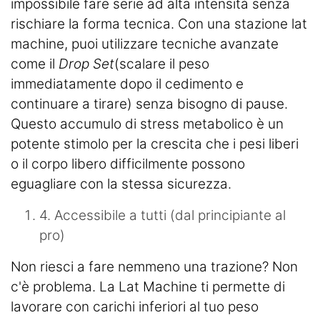
impossibile fare serie ad alta intensità senza
rischiare la forma tecnica. Con una stazione lat
machine, puoi utilizzare tecniche avanzate
come il
Drop Set
(scalare il peso
immediatamente dopo il cedimento e
continuare a tirare) senza bisogno di pause.
Questo accumulo di stress metabolico è un
potente stimolo per la crescita che i pesi liberi
o il corpo libero difficilmente possono
eguagliare con la stessa sicurezza.
4. Accessibile a tutti (dal principiante al
pro)
Non riesci a fare nemmeno una trazione? Non
c'è problema. La Lat Machine ti permette di
lavorare con carichi inferiori al tuo peso