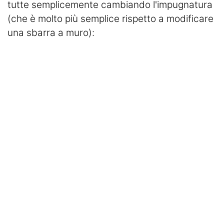
tutte semplicemente cambiando l'impugnatura
(che è molto più semplice rispetto a modificare
una sbarra a muro):