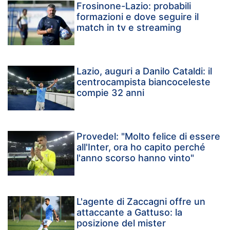
Frosinone-Lazio: probabili
formazioni e dove seguire il
match in tv e streaming
Lazio, auguri a Danilo Cataldi: il
centrocampista biancoceleste
compie 32 anni
Provedel: "Molto felice di essere
all'Inter, ora ho capito perché
l'anno scorso hanno vinto"
L'agente di Zaccagni offre un
attaccante a Gattuso: la
posizione del mister