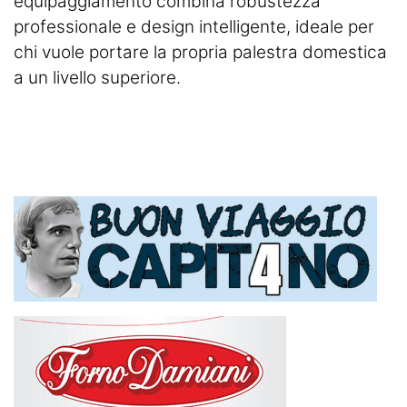
equipaggiamento combina robustezza
professionale e design intelligente, ideale per
chi vuole portare la propria palestra domestica
a un livello superiore.