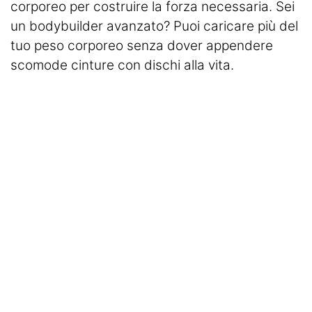
corporeo per costruire la forza necessaria. Sei
un bodybuilder avanzato? Puoi caricare più del
tuo peso corporeo senza dover appendere
scomode cinture con dischi alla vita.