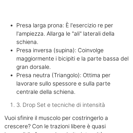
Presa larga prona: È l'esercizio re per
l'ampiezza. Allarga le "ali" laterali della
schiena.
Presa inversa (supina): Coinvolge
maggiormente i bicipiti e la parte bassa del
gran dorsale.
Presa neutra (Triangolo): Ottima per
lavorare sullo spessore e sulla parte
centrale della schiena.
3. Drop Set e tecniche di intensità
Vuoi sfinire il muscolo per costringerlo a
crescere? Con le trazioni libere è quasi