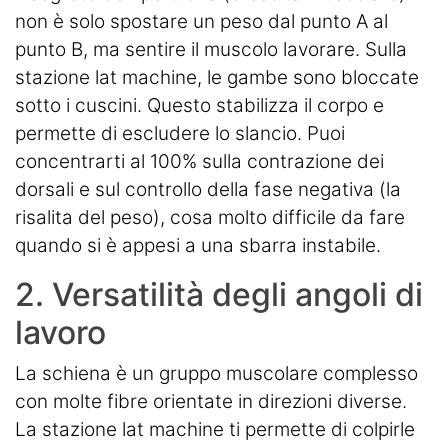
non è solo spostare un peso dal punto A al
punto B, ma sentire il muscolo lavorare. Sulla
stazione lat machine, le gambe sono bloccate
sotto i cuscini. Questo stabilizza il corpo e
permette di escludere lo slancio. Puoi
concentrarti al 100% sulla contrazione dei
dorsali e sul controllo della fase negativa (la
risalita del peso), cosa molto difficile da fare
quando si è appesi a una sbarra instabile.
2. Versatilità degli angoli di
lavoro
La schiena è un gruppo muscolare complesso
con molte fibre orientate in direzioni diverse.
La stazione lat machine ti permette di colpirle