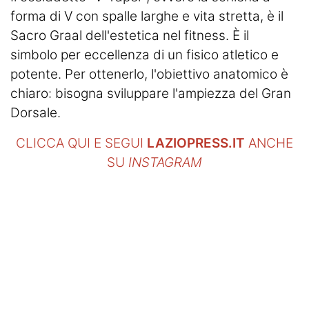
forma di V con spalle larghe e vita stretta, è il
Sacro Graal dell'estetica nel fitness. È il
simbolo per eccellenza di un fisico atletico e
potente. Per ottenerlo, l'obiettivo anatomico è
chiaro: bisogna sviluppare l'ampiezza del Gran
Dorsale.
CLICCA QUI E SEGUI
LAZIOPRESS.IT
ANCHE
SU
INSTAGRAM