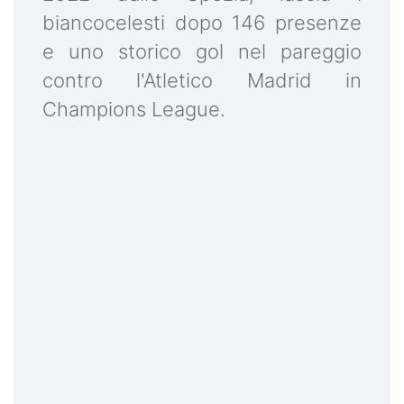
biancocelesti dopo 146 presenze
e uno storico gol nel pareggio
contro l'Atletico Madrid in
Champions League.