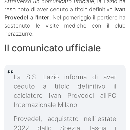
Attraverso un comunicato ufficiale
, la Lazio ha
reso noto di aver ceduto a titolo definitivo
Ivan
Provedel
all'
Inter
. Nel pomeriggio il portiere ha
sostenuto le visite mediche con il club
nerazzurro.
Il comunicato ufficiale
La S.S. Lazio informa di aver
ceduto a titolo definitivo il
calciatore Ivan Provedel all'FC
Internazionale Milano.
Provedel, acquistato nell`estate
2022 dallo Spezia, lascia i