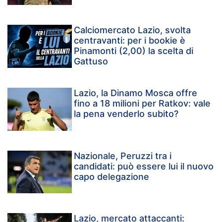
Calciomercato Lazio, svolta
centravanti: per i bookie è
Pinamonti (2,00) la scelta di
Gattuso
Lazio, la Dinamo Mosca offre
fino a 18 milioni per Ratkov: vale
la pena venderlo subito?
Nazionale, Peruzzi tra i
candidati: può essere lui il nuovo
capo delegazione
Lazio, mercato attaccanti: