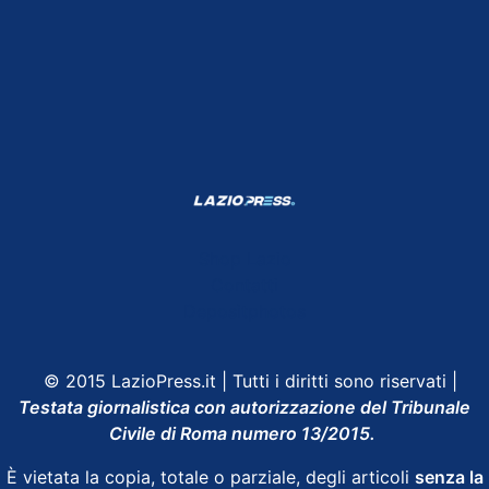
Shop Lazio
Contatti
Depositphotos
© 2015 LazioPress.it | Tutti i diritti sono riservati |
Testata giornalistica con autorizzazione del Tribunale
Civile di Roma numero 13/2015.
È vietata la copia, totale o parziale, degli articoli
senza la