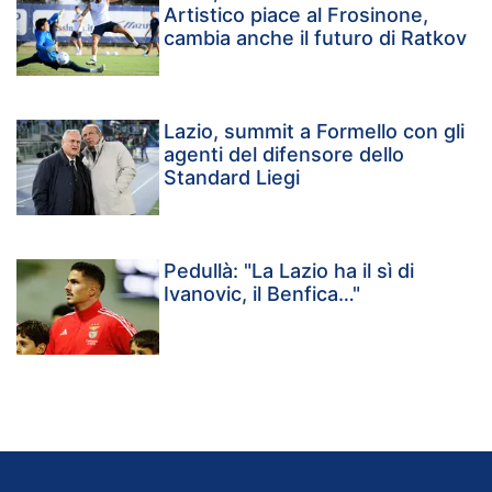
Artistico piace al Frosinone,
cambia anche il futuro di Ratkov
Lazio, summit a Formello con gli
agenti del difensore dello
Standard Liegi
Pedullà: "La Lazio ha il sì di
Ivanovic, il Benfica…"