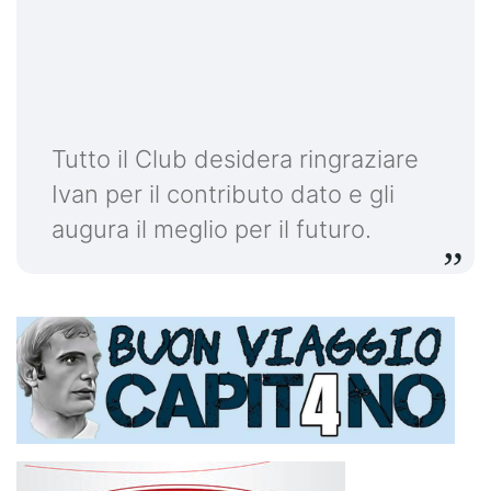
Tutto il Club desidera ringraziare
Ivan per il contributo dato e gli
augura il meglio per il futuro.