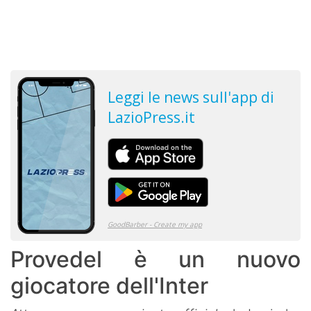
Provedel è un nuovo
giocatore dell'Inter