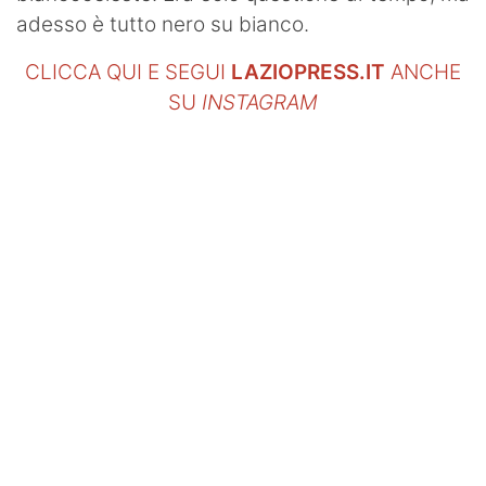
adesso è tutto nero su bianco.
CLICCA QUI E SEGUI
LAZIOPRESS.IT
ANCHE
SU
INSTAGRAM