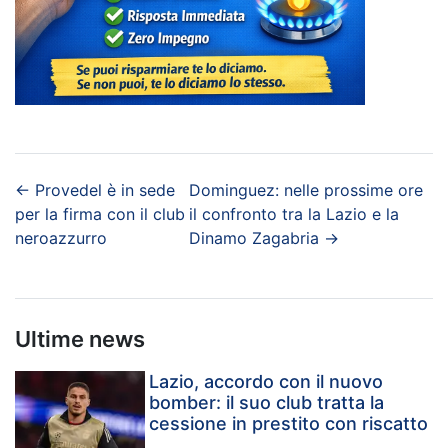
←
Provedel è in sede
Dominguez: nelle prossime ore
per la firma con il club
il confronto tra la Lazio e la
neroazzurro
Dinamo Zagabria
→
Ultime news
Lazio, accordo con il nuovo
bomber: il suo club tratta la
cessione in prestito con riscatto