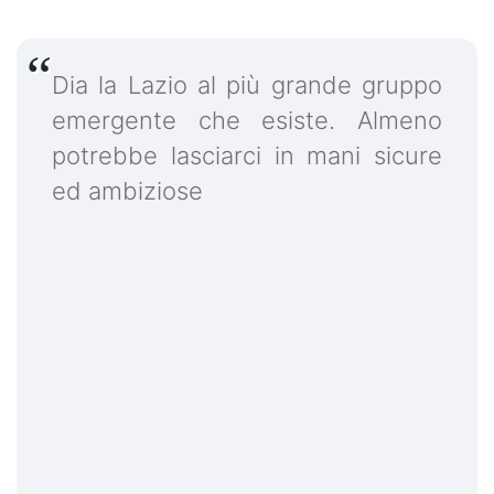
Dia la Lazio al più grande gruppo
emergente che esiste. Almeno
potrebbe lasciarci in mani sicure
ed ambiziose