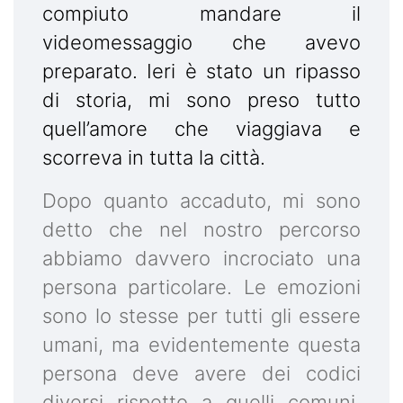
compiuto mandare il
videomessaggio che avevo
preparato. Ieri è stato un ripasso
di storia, mi sono preso tutto
quell’amore che viaggiava e
scorreva in tutta la città.
Dopo quanto accaduto, mi sono
detto che nel nostro percorso
abbiamo davvero incrociato una
persona particolare. Le emozioni
sono lo stesse per tutti gli essere
umani, ma evidentemente questa
persona deve avere dei codici
diversi rispetto a quelli comuni.