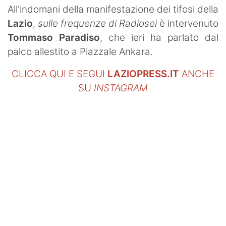
All'indomani della manifestazione dei tifosi della
Lazio
,
sulle frequenze di Radiosei
è intervenuto
Tommaso Paradiso
, che ieri ha parlato dal
palco allestito a Piazzale Ankara.
CLICCA QUI E SEGUI
LAZIOPRESS.IT
ANCHE
SU
INSTAGRAM