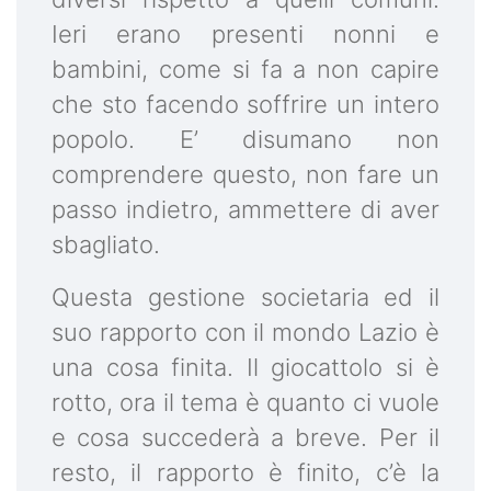
Ieri erano presenti nonni e
bambini, come si fa a non capire
che sto facendo soffrire un intero
popolo. E’ disumano non
comprendere questo, non fare un
passo indietro, ammettere di aver
sbagliato.
Questa gestione societaria ed il
suo rapporto con il mondo Lazio è
una cosa finita. Il giocattolo si è
rotto, ora il tema è quanto ci vuole
e cosa succederà a breve. Per il
resto, il rapporto è finito, c’è la