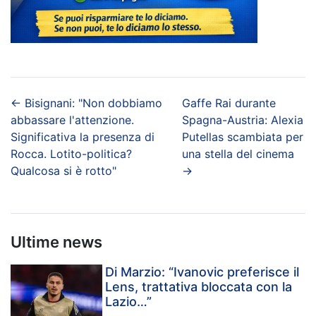
←
Bisignani: "Non dobbiamo
Gaffe Rai durante
abbassare l'attenzione.
Spagna-Austria: Alexia
Significativa la presenza di
Putellas scambiata per
Rocca. Lotito-politica?
una stella del cinema
Qualcosa si è rotto"
→
Ultime news
Di Marzio: “Ivanovic preferisce il
Lens, trattativa bloccata con la
Lazio…”