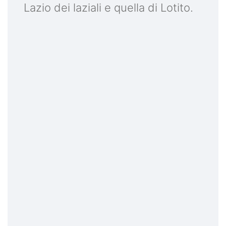
Lazio dei laziali e quella di Lotito.