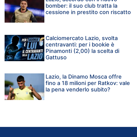
bomber: il suo club tratta la
cessione in prestito con riscatto
Calciomercato Lazio, svolta
centravanti: per i bookie è
Pinamonti (2,00) la scelta di
Gattuso
Lazio, la Dinamo Mosca offre
fino a 18 milioni per Ratkov: vale
la pena venderlo subito?