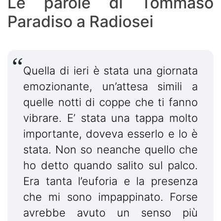
Le parole di Tommaso
Paradiso a Radiosei
Quella di ieri è stata una giornata
emozionante, un’attesa simili a
quelle notti di coppe che ti fanno
vibrare. E’ stata una tappa molto
importante, doveva esserlo e lo è
stata. Non so neanche quello che
ho detto quando salito sul palco.
Era tanta l’euforia e la presenza
che mi sono impappinato. Forse
avrebbe avuto un senso più