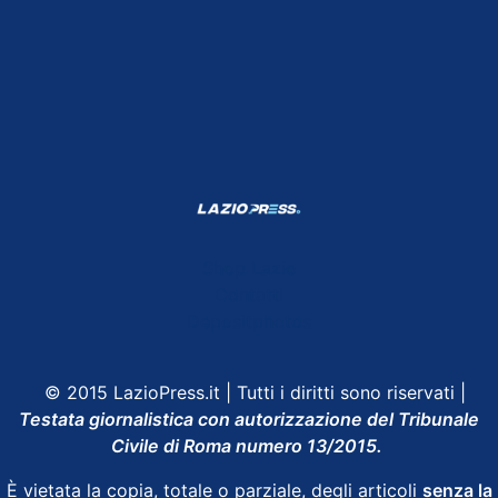
Shop Lazio
Contatti
Depositphotos
© 2015 LazioPress.it | Tutti i diritti sono riservati |
Testata giornalistica con autorizzazione del Tribunale
Civile di Roma numero 13/2015.
È vietata la copia, totale o parziale, degli articoli
senza la