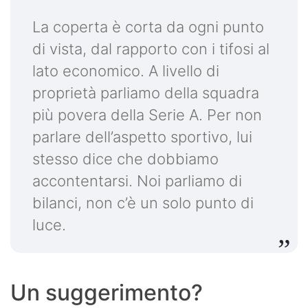
La coperta è corta da ogni punto
di vista, dal rapporto con i tifosi al
lato economico. A livello di
proprietà parliamo della squadra
più povera della Serie A. Per non
parlare dell’aspetto sportivo, lui
stesso dice che dobbiamo
accontentarsi. Noi parliamo di
bilanci, non c’è un solo punto di
luce.
Un suggerimento?