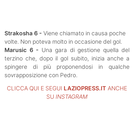
SHOP LAZIO
Contatti
Strakosha 6 -
Viene chiamato in causa poche
volte. Non poteva molto in occasione del gol.
Marusic 6 -
Una gara di gestione quella del
terzino che, dopo il gol subito, inizia anche a
spingere di più proponendosi in qualche
sovrapposizione con Pedro.
CLICCA QUI E SEGUI
LAZIOPRESS.IT
ANCHE
SU
INSTAGRAM