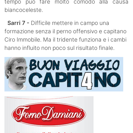
tempo può fare molto comodo alla causa
biancoceleste.
Sarri 7 -
Difficile mettere in campo una
formazione senza il perno offensivo e capitano
Ciro Immobile. Ma il tridente funziona e i cambi
hanno influito non poco sul risultato finale.