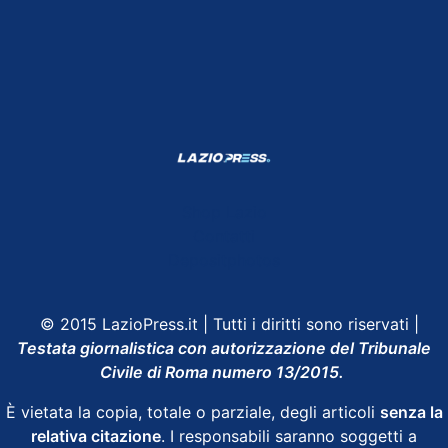
Shop Lazio
Contatti
Depositphotos
© 2015 LazioPress.it | Tutti i diritti sono riservati |
Testata giornalistica con autorizzazione del Tribunale
Civile di Roma numero 13/2015.
È vietata la copia, totale o parziale, degli articoli
senza la
relativa citazione
. I responsabili saranno soggetti a