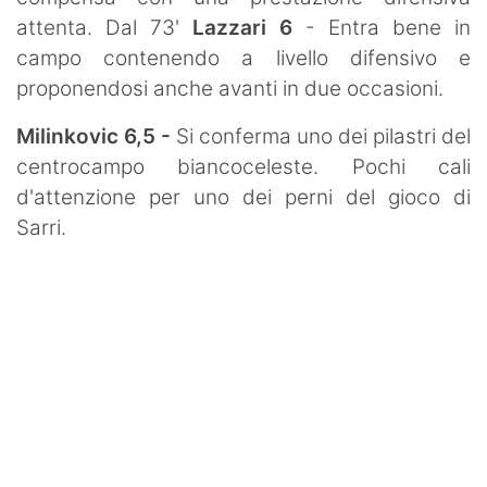
attenta. Dal 73'
Lazzari 6
- Entra bene in
campo contenendo a livello difensivo e
proponendosi anche avanti in due occasioni.
Milinkovic 6,5 -
Si conferma uno dei pilastri del
centrocampo biancoceleste. Pochi cali
d'attenzione per uno dei perni del gioco di
Sarri.