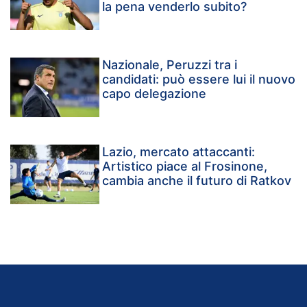
la pena venderlo subito?
Nazionale, Peruzzi tra i
candidati: può essere lui il nuovo
capo delegazione
Lazio, mercato attaccanti:
Artistico piace al Frosinone,
cambia anche il futuro di Ratkov