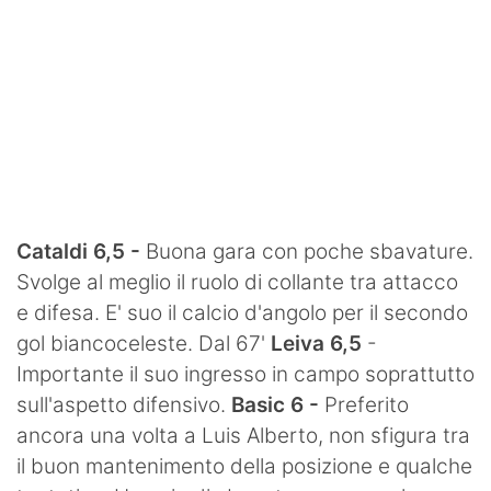
Cataldi 6,5 -
Buona gara con poche sbavature.
Svolge al meglio il ruolo di collante tra attacco
e difesa. E' suo il calcio d'angolo per il secondo
gol biancoceleste. Dal 67'
Leiva 6,5
-
Importante il suo ingresso in campo soprattutto
sull'aspetto difensivo.
Basic 6 -
Preferito
ancora una volta a Luis Alberto, non sfigura tra
il buon mantenimento della posizione e qualche