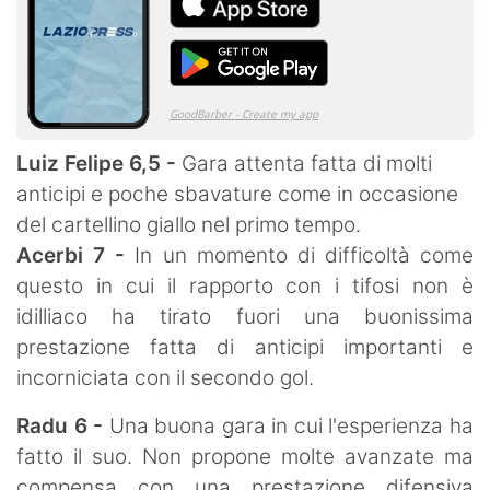
Luiz Felipe 6,5 -
Gara attenta fatta di molti
anticipi e poche sbavature come in occasione
del cartellino giallo nel primo tempo.
Acerbi 7 -
In un momento di difficoltà come
questo in cui il rapporto con i tifosi non è
idilliaco ha tirato fuori una buonissima
prestazione fatta di anticipi importanti e
incorniciata con il secondo gol.
Radu 6 -
Una buona gara in cui l'esperienza ha
fatto il suo. Non propone molte avanzate ma
compensa con una prestazione difensiva