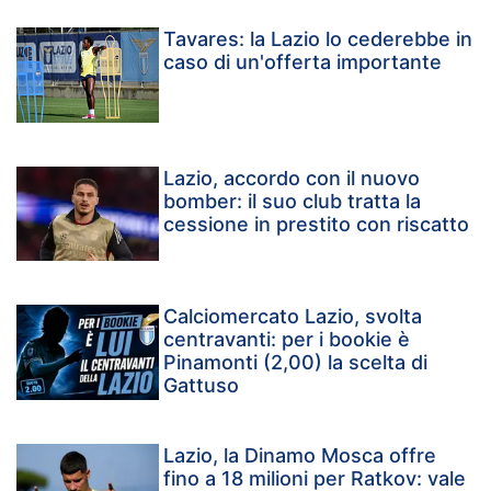
Tavares: la Lazio lo cederebbe in
caso di un'offerta importante
Lazio, accordo con il nuovo
bomber: il suo club tratta la
cessione in prestito con riscatto
Calciomercato Lazio, svolta
centravanti: per i bookie è
Pinamonti (2,00) la scelta di
Gattuso
Lazio, la Dinamo Mosca offre
fino a 18 milioni per Ratkov: vale