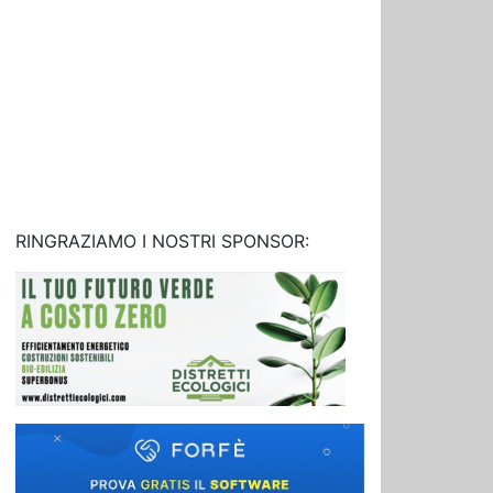
RINGRAZIAMO I NOSTRI SPONSOR: