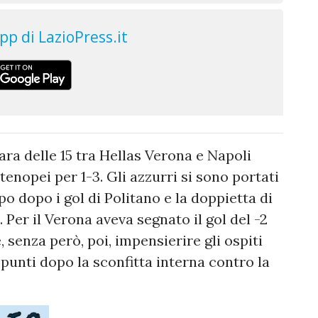
ara delle 15 tra Hellas Verona e Napoli
tenopei per 1-3. Gli azzurri si sono portati
po dopo i gol di Politano e la doppietta di
 Per il Verona aveva segnato il gol del -2
 senza però, poi, impensierire gli ospiti
 punti dopo la sconfitta interna contro la