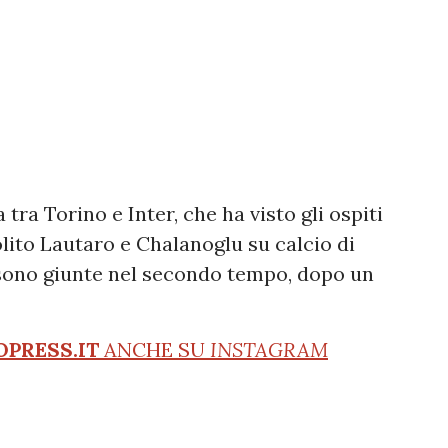
 tra Torino e Inter, che ha visto gli ospiti
olito Lautaro e Chalanoglu su calcio di
i sono giunte nel secondo tempo, dopo un
OPRESS.IT
ANCHE SU
INSTAGRAM