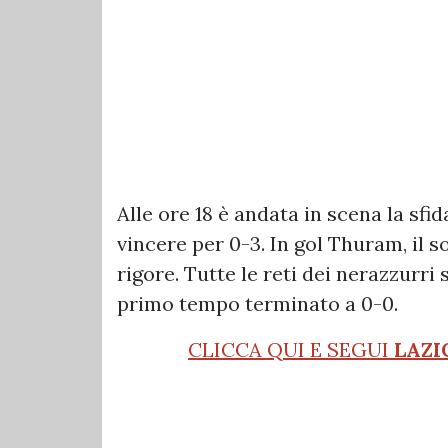
Alle ore 18 è andata in scena la sfida
vincere per 0-3. In gol Thuram, il s
rigore. Tutte le reti dei nerazzurr
primo tempo terminato a 0-0.
CLICCA QUI E SEGUI
LAZI