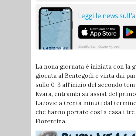
La nona giornata è iniziata con la g
giocata al Bentegodi e vinta dai par
sullo 0-3 all'inizio del secondo tem
Kvara, entrambi su assist del primo.
Lazovic a trenta minuti dal termine,
che hanno portato così a casa i tre
Fiorentina.