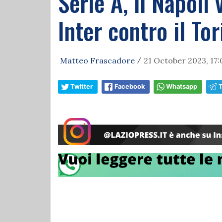
Serie A, il Napoli
Inter contro il Tor
Matteo Frascadore
21 October 2023, 17:
/
Twitter
Facebook
Whatsapp