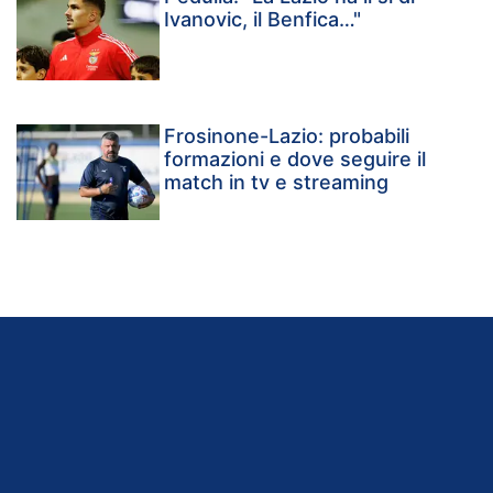
Ivanovic, il Benfica…"
Frosinone-Lazio: probabili
formazioni e dove seguire il
match in tv e streaming