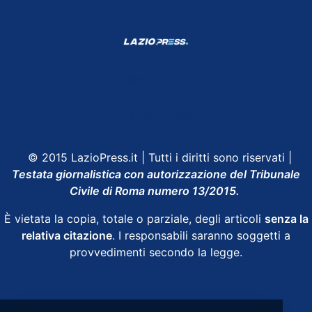
Shop Lazio
Contatti
Depositphotos
© 2015 LazioPress.it | Tutti i diritti sono riservati |
Testata giornalistica con autorizzazione del Tribunale
Civile di Roma numero 13/2015.
È vietata la copia, totale o parziale, degli articoli
senza la
relativa citazione
. I responsabili saranno soggetti a
provvedimenti secondo la legge.