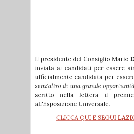
Il presidente del Consiglio Mario
D
inviata ai candidati per essere si
ufficialmente candidata per essere
senz'altro di una grande opportunità
scritto nella lettera il prem
all'Esposizione Universale.
CLICCA QUI E SEGUI
LAZI