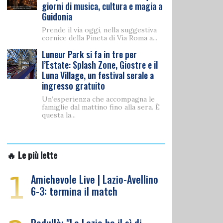
giorni di musica, cultura e magia a
Guidonia
Prende il via oggi, nella suggestiva
cornice della Pineta di Via Roma a...
Luneur Park si fa in tre per
l’Estate: Splash Zone, Giostre e il
Luna Village, un festival serale a
ingresso gratuito
Un’esperienza che accompagna le
famiglie dal mattino fino alla sera. È
questa la...
🔥 Le più lette
1
Amichevole Live | Lazio-Avellino
6-3: termina il match