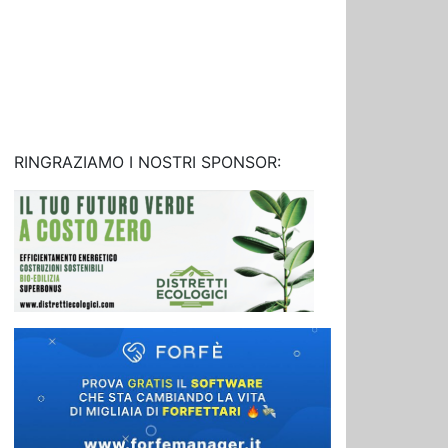
RINGRAZIAMO I NOSTRI SPONSOR: