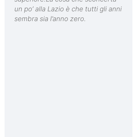
un po’ alla Lazio è che tutti gli anni
sembra sia l’anno zero.