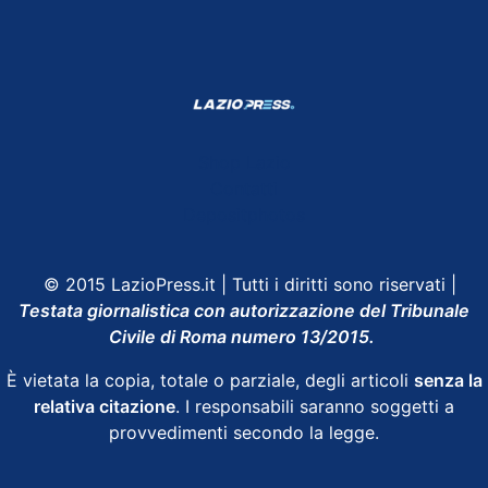
Shop Lazio
Contatti
Depositphotos
© 2015 LazioPress.it | Tutti i diritti sono riservati |
Testata giornalistica con autorizzazione del Tribunale
Civile di Roma numero 13/2015.
È vietata la copia, totale o parziale, degli articoli
senza la
relativa citazione
. I responsabili saranno soggetti a
provvedimenti secondo la legge.