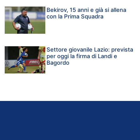
Bekirov, 15 anni e già si allena
con la Prima Squadra
Settore giovanile Lazio: prevista
per oggi la firma di Landi e
Bagordo