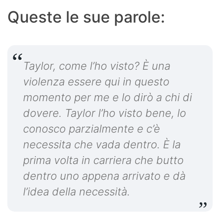
Queste le sue parole:
Taylor, come l’ho visto? È una
violenza essere qui in questo
momento per me e lo dirò a chi di
dovere. Taylor l’ho visto bene, lo
conosco parzialmente e c’è
necessita che vada dentro. È la
prima volta in carriera che butto
dentro uno appena arrivato e dà
l’idea della necessità.