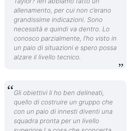
Taylor? Ieri abbiamo fatto un
allenamento, per cui non c’erano
grandissime indicazioni. Sono
necessità e quindi va dentro. Lo
conosco parzialmente, l’ho visto in
un paio di situazioni e spero possa
alzare il livello tecnico.
Gli obiettivi li ho ben delineati,
quello di costruire un gruppo che
con un paio di innesti diventi una
squadra pronta per un livello
superiore.La cosa che sconcerta