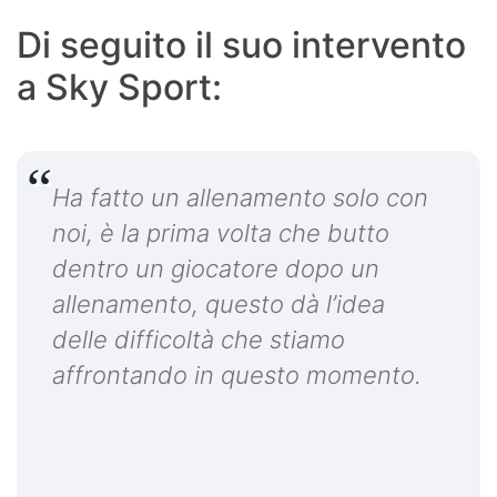
Di seguito il suo intervento
a Sky Sport:
Ha fatto un allenamento solo con
noi, è la prima volta che butto
dentro un giocatore dopo un
allenamento, questo dà l’idea
delle difficoltà che stiamo
affrontando in questo momento.