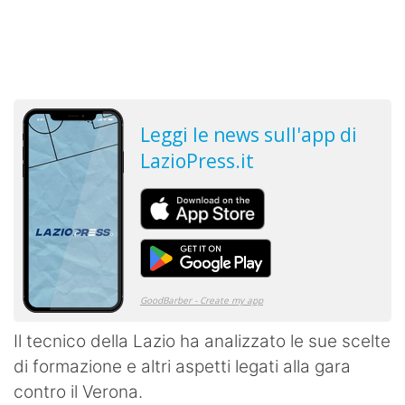
Il tecnico della Lazio ha analizzato le sue scelte
di formazione e altri aspetti legati alla gara
contro il Verona.