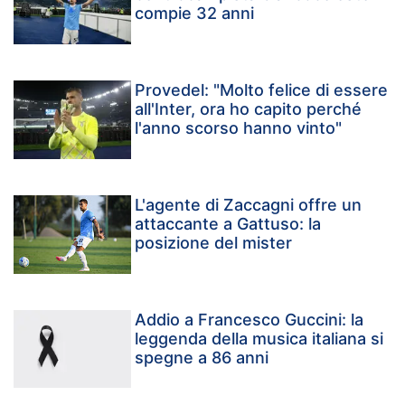
compie 32 anni
Provedel: "Molto felice di essere
all'Inter, ora ho capito perché
l'anno scorso hanno vinto"
L'agente di Zaccagni offre un
attaccante a Gattuso: la
posizione del mister
Addio a Francesco Guccini: la
leggenda della musica italiana si
spegne a 86 anni