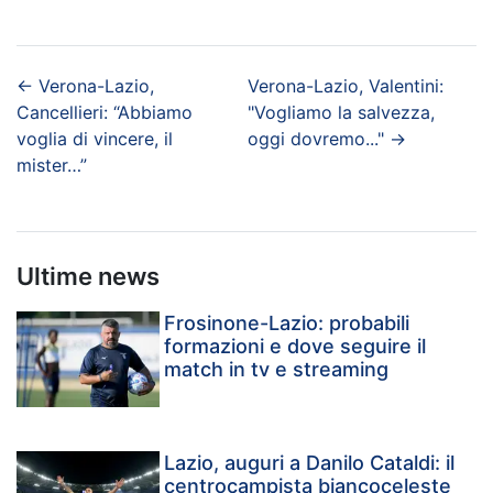
←
Verona-Lazio,
Verona-Lazio, Valentini:
Cancellieri: “Abbiamo
"Vogliamo la salvezza,
voglia di vincere, il
oggi dovremo..."
→
mister…”
Ultime news
Frosinone-Lazio: probabili
formazioni e dove seguire il
match in tv e streaming
Lazio, auguri a Danilo Cataldi: il
centrocampista biancoceleste