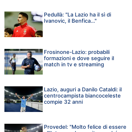
Pedullà: "La Lazio ha il sì di
Ivanovic, il Benfica…"
Frosinone-Lazio: probabili
formazioni e dove seguire il
match in tv e streaming
Lazio, auguri a Danilo Cataldi: il
centrocampista biancoceleste
compie 32 anni
Provedel: "Molto felice di essere