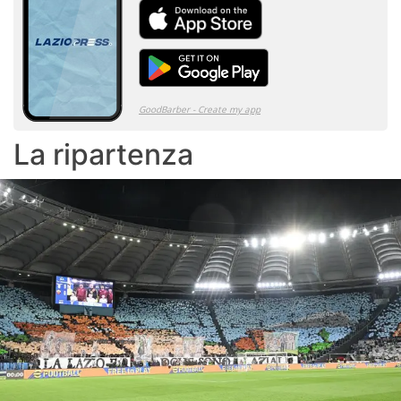
La ripartenza