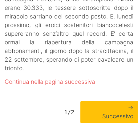
erano 30.333, le tessere sottoscritte dopo il
miracolo sarriano del secondo posto. E, lunedì
prossimo, gli eroici sostenitori biancocelesti
supereranno senz’altro quel record. E’ certa
ormai la riapertura della campagna
abbonamenti, il giorno dopo la stracittadina, il
22 settembre, sperando di poter cavalcare un
trionfo.
Continua nella pagina successiva
→
1/2
Successivo