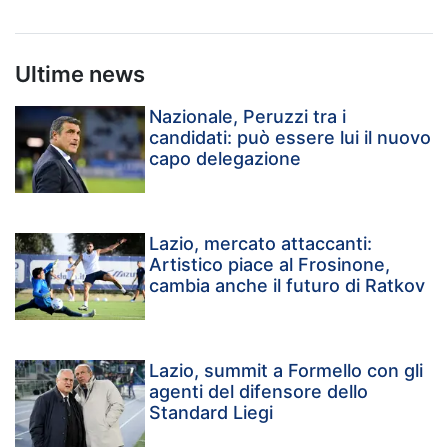
Ultime news
Nazionale, Peruzzi tra i
candidati: può essere lui il nuovo
capo delegazione
Lazio, mercato attaccanti:
Artistico piace al Frosinone,
cambia anche il futuro di Ratkov
Lazio, summit a Formello con gli
agenti del difensore dello
Standard Liegi