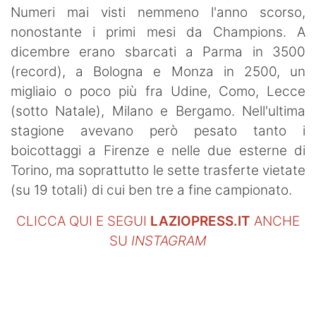
Numeri mai visti nemmeno l'anno scorso,
nonostante i primi mesi da Champions. A
dicembre erano sbarcati a Parma in 3500
(record), a Bologna e Monza in 2500, un
migliaio o poco più fra Udine, Como, Lecce
(sotto Natale), Milano e Bergamo. Nell'ultima
stagione avevano però pesato tanto i
boicottaggi a Firenze e nelle due esterne di
Torino, ma soprattutto le sette trasferte vietate
(su 19 totali) di cui ben tre a fine campionato.
CLICCA QUI E SEGUI
LAZIOPRESS.IT
ANCHE
SU
INSTAGRAM