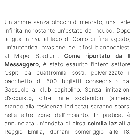
Un amore senza blocchi di mercato, una fede
infinita nonostante un'estate da incubo. Dopo
la gita in riva al lago di Como di fine agosto,
un'autentica invasione dei tifosi biancocelesti
al Mapei Stadium.
Come riportato da Il
Messaggero
, è stato esaurito l'intero settore
Ospiti da quattromila posti, polverizzato il
pacchetto di 500 biglietti consegnato dal
Sassuolo al club capitolino. Senza limitazioni
d’acquisto, oltre mille sostenitori (almeno
stando alla residenza indicata) saranno sparsi
nelle altre zone dell'impianto. In pratica, è
annunciata un'ondata di circa
seimila laziali
a
Reggio Emilia, domani pomeriggio alle 18.