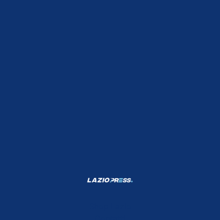
Shop Lazio
Contatti