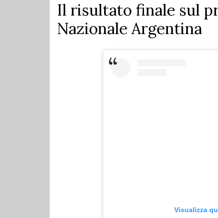
Il risultato finale sul 
Nazionale Argentina
Visualizza q