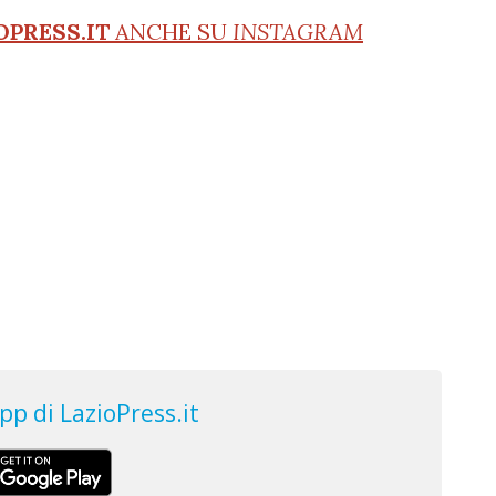
OPRESS.IT
ANCHE SU
INSTAGRAM