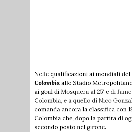
Nelle qualificazioni ai mondiali del 
Colombia
allo Stadio Metropolitano
ai goal di
Mosquera al 25' e di James
Colombia, e a quello di Nico Gonzal
comanda ancora la classifica con 18
Colombia che, dopo la partita di o
secondo posto nel girone.