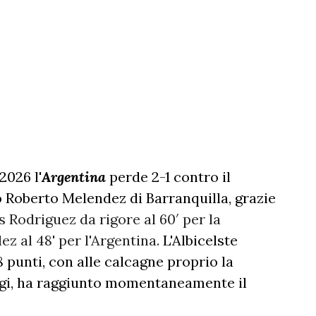
2026 l'
Argentina
perde 2-1 contro il
 Roberto Melendez di Barranquilla, grazie
 Rodriguez da rigore al 60′ per la
ez al 48' per l'Argentina.
L'Albicelste
 punti, con alle calcagne proprio la
ggi, ha raggiunto momentaneamente il