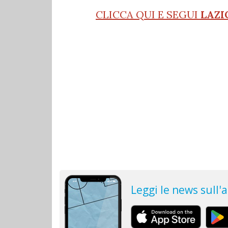
CLICCA QUI E SEGUI
LAZI