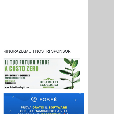
RINGRAZIAMO I NOSTRI SPONSOR: