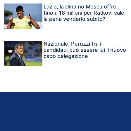
Lazio, la Dinamo Mosca offre
fino a 18 milioni per Ratkov: vale
la pena venderlo subito?
Nazionale, Peruzzi tra i
candidati: può essere lui il nuovo
capo delegazione