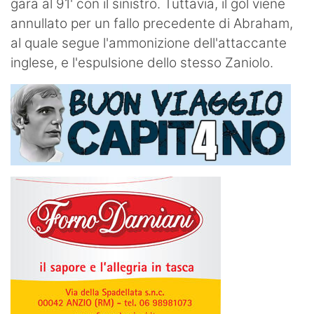
gara al 91' con il sinistro. Tuttavia, il gol viene
annullato per un fallo precedente di Abraham,
al quale segue l'ammonizione dell'attaccante
inglese, e l'espulsione dello stesso Zaniolo.