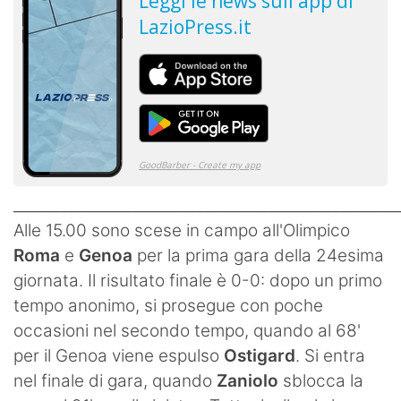
______________________________________________________
Alle 15.00 sono scese in campo all'Olimpico
Roma
e
Genoa
per la prima gara della 24esima
giornata. Il risultato finale è 0-0: dopo un primo
tempo anonimo, si prosegue con poche
occasioni nel secondo tempo, quando al 68'
per il Genoa viene espulso
Ostigard
. Si entra
nel finale di gara, quando
Zaniolo
sblocca la