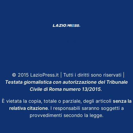
Shop Lazio
Contatti
Depositphotos
© 2015 LazioPress.it | Tutti i diritti sono riservati |
Testata giornalistica con autorizzazione del Tribunale
Civile di Roma numero 13/2015.
È vietata la copia, totale o parziale, degli articoli
senza la
relativa citazione
. I responsabili saranno soggetti a
provvedimenti secondo la legge.