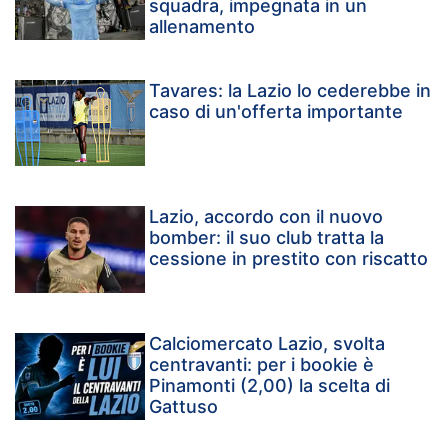
squadra, impegnata in un
allenamento
Tavares: la Lazio lo cederebbe in
caso di un'offerta importante
Lazio, accordo con il nuovo
bomber: il suo club tratta la
cessione in prestito con riscatto
Calciomercato Lazio, svolta
centravanti: per i bookie è
Pinamonti (2,00) la scelta di
Gattuso