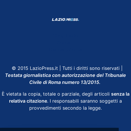
Shop Lazio
Contatti
Depositphotos
© 2015 LazioPress.it | Tutti i diritti sono riservati |
Testata giornalistica con autorizzazione del Tribunale
Civile di Roma numero 13/2015.
È vietata la copia, totale o parziale, degli articoli
senza la
relativa citazione
. I responsabili saranno soggetti a
provvedimenti secondo la legge.