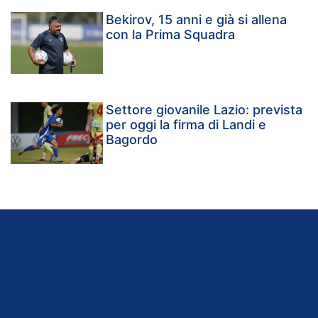
Bekirov, 15 anni e già si allena
con la Prima Squadra
Settore giovanile Lazio: prevista
per oggi la firma di Landi e
Bagordo