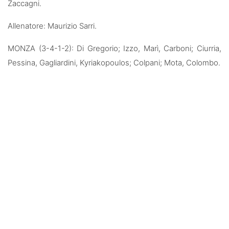
Zaccagni.
Allenatore: Maurizio Sarri.
MONZA (3-4-1-2): Di Gregorio; Izzo, Marì, Carboni; Ciurria,
Pessina, Gagliardini, Kyriakopoulos; Colpani; Mota, Colombo.