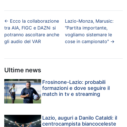
←
Ecco la collaborazione
Lazio-Monza, Marusic:
tra AIA, FIGC e DAZN: si
"Partita importante,
potranno ascoltare anche
vogliamo sistemare le
gli audio del VAR
cose in campionato"
→
Ultime news
Frosinone-Lazio: probabili
formazioni e dove seguire il
match in tv e streaming
Lazio, auguri a Danilo Cataldi: il
centrocampista biancoceleste