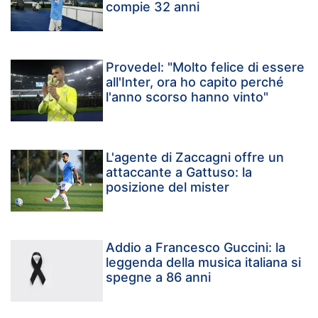
compie 32 anni
Provedel: "Molto felice di essere
all'Inter, ora ho capito perché
l'anno scorso hanno vinto"
L'agente di Zaccagni offre un
attaccante a Gattuso: la
posizione del mister
Addio a Francesco Guccini: la
leggenda della musica italiana si
spegne a 86 anni