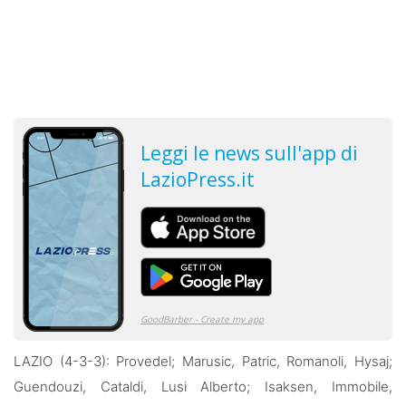
LAZIO (4-3-3): Provedel; Marusic, Patric, Romanoli, Hysaj;
Guendouzi, Cataldi, Lusi Alberto; Isaksen, Immobile,