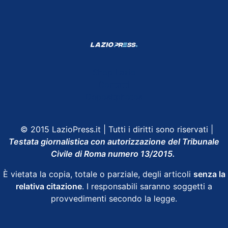
Shop Lazio
Contatti
Depositphotos
© 2015 LazioPress.it | Tutti i diritti sono riservati |
Testata giornalistica con autorizzazione del Tribunale
Civile di Roma numero 13/2015.
È vietata la copia, totale o parziale, degli articoli
senza la
relativa citazione
. I responsabili saranno soggetti a
provvedimenti secondo la legge.