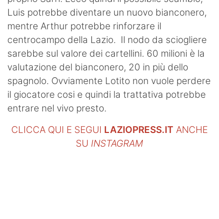
Luis potrebbe diventare un nuovo bianconero,
mentre Arthur potrebbe rinforzare il
centrocampo della Lazio. Il nodo da sciogliere
sarebbe sul valore dei cartellini. 60 milioni è la
valutazione del bianconero, 20 in più dello
spagnolo. Ovviamente Lotito non vuole perdere
il giocatore cosi e quindi la trattativa potrebbe
entrare nel vivo presto.
CLICCA QUI E SEGUI
LAZIOPRESS.IT
ANCHE
SU
INSTAGRAM