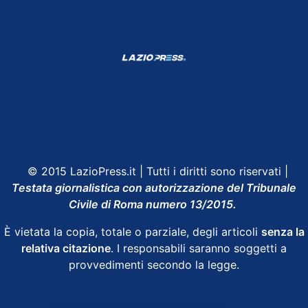
Shop Lazio
Contatti
Depositphotos
© 2015 LazioPress.it | Tutti i diritti sono riservati |
Testata giornalistica con autorizzazione del Tribunale
Civile di Roma numero 13/2015.
È vietata la copia, totale o parziale, degli articoli
senza la
relativa citazione
. I responsabili saranno soggetti a
provvedimenti secondo la legge.