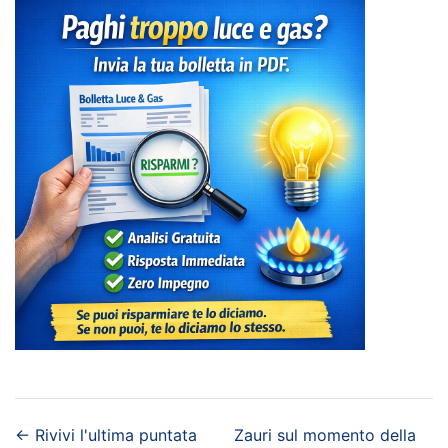
←
Rivivi l'ultima puntata
Zauri sul momento della