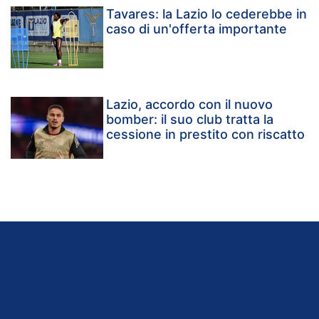
Tavares: la Lazio lo cederebbe in
caso di un'offerta importante
Lazio, accordo con il nuovo
bomber: il suo club tratta la
cessione in prestito con riscatto