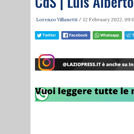
CdS | Luis Alberto
Lorenzo Villanetti
12 February 2022, 09:
/
Twitter
Facebook
Whatsapp