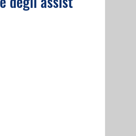
e degli assist