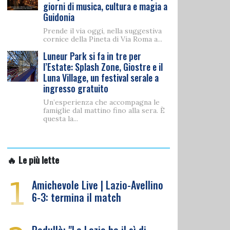
giorni di musica, cultura e magia a
Guidonia
Prende il via oggi, nella suggestiva
cornice della Pineta di Via Roma a...
Luneur Park si fa in tre per
l’Estate: Splash Zone, Giostre e il
Luna Village, un festival serale a
ingresso gratuito
Un’esperienza che accompagna le
famiglie dal mattino fino alla sera. È
questa la...
🔥 Le più lette
1
Amichevole Live | Lazio-Avellino
6-3: termina il match