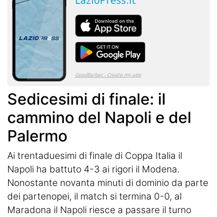
Sedicesimi di finale: il
cammino del Napoli e del
Palermo
Ai trentaduesimi di finale di Coppa Italia il
Napoli ha battuto 4-3 ai rigori il Modena.
Nonostante novanta minuti di dominio da parte
dei partenopei, il match si termina 0-0, al
Maradona il Napoli riesce a passare il turno