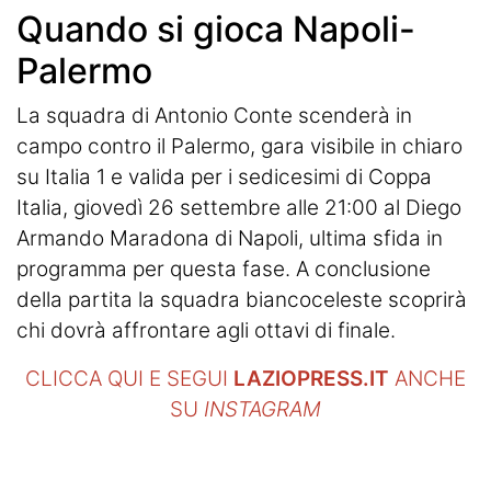
Quando si gioca Napoli-
Palermo
La squadra di Antonio Conte scenderà in
campo contro il Palermo, gara visibile in chiaro
su Italia 1 e valida per i sedicesimi di Coppa
Italia, giovedì 26 settembre alle 21:00 al Diego
Armando Maradona di Napoli, ultima sfida in
programma per questa fase. A conclusione
della partita la squadra biancoceleste scoprirà
chi dovrà affrontare agli ottavi di finale.
CLICCA QUI E SEGUI
LAZIOPRESS.IT
ANCHE
SU
INSTAGRAM