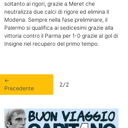
soltanto ai rigori, grazie a Meret che
neutralizza due calci di rigore ed elimina il
Modena. Sempre nella fase preliminare, il
Palermo si qualifica ai sedicesimi grazie alla
vittoria contro il Parma per 1-0 grazie al gol di
Insigne nel recupero del primo tempo.
←
2/2
Precedente