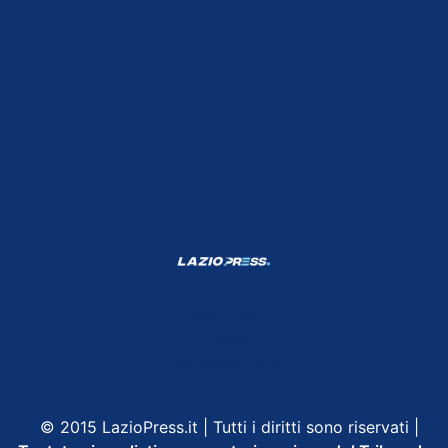
Shop Lazio
Contatti
Depositphotos
© 2015 LazioPress.it | Tutti i diritti sono riservati |