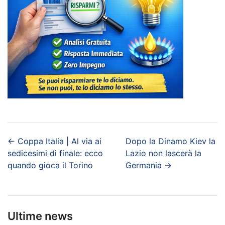
←
Coppa Italia | Al via ai
Dopo la Dinamo Kiev la
sedicesimi di finale: ecco
Lazio non lascerà la
quando gioca il Torino
Germania
→
Ultime news