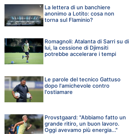
La lettera di un banchiere
anonimo a Lotito: cosa non
torna sul Flaminio?
Romagnoli: Atalanta di Sarri su di
lui, la cessione di Djimsiti
potrebbe accelerare i tempi
Le parole del tecnico Gattuso
dopo l'amichevole contro
l'ostiamare
Provstgaard: "Abbiamo fatto un
grande ritiro, un buon lavoro.
Oggi avevamo più energia..."