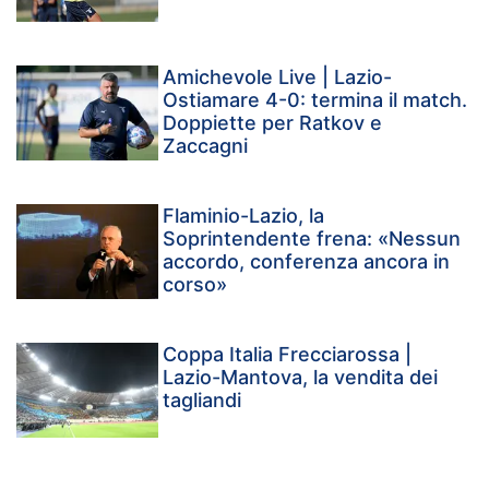
Amichevole Live | Lazio-
Ostiamare 4-0: termina il match.
Doppiette per Ratkov e
Zaccagni
Flaminio-Lazio, la
Soprintendente frena: «Nessun
accordo, conferenza ancora in
corso»
Coppa Italia Frecciarossa |
Lazio-Mantova, la vendita dei
tagliandi