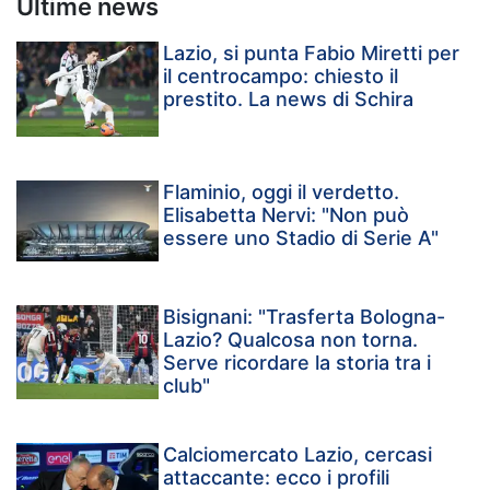
Ultime news
Lazio, si punta Fabio Miretti per
il centrocampo: chiesto il
prestito. La news di Schira
Flaminio, oggi il verdetto.
Elisabetta Nervi: "Non può
essere uno Stadio di Serie A"
Bisignani: "Trasferta Bologna-
Lazio? Qualcosa non torna.
Serve ricordare la storia tra i
club"
Calciomercato Lazio, cercasi
attaccante: ecco i profili