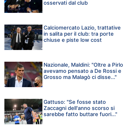
osservati dal club
Calciomercato Lazio, trattative
in salita per il club: tra porte
chiuse e piste low cost
Nazionale, Maldini: "Oltre a Pirlo
avevamo pensato a De Rossi e
Grosso ma Malagò ci disse..."
Gattuso: "Se fosse stato
Zaccagni dell'anno scorso si
sarebbe fatto buttare fuori..."