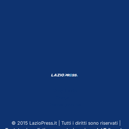
Shop Lazio
Contatti
Depositphotos
© 2015 LazioPress.it | Tutti i diritti sono riservati |