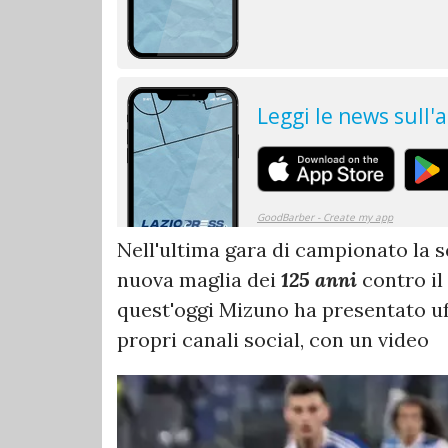
Nell'ultima gara di campionato la 
nuova maglia dei
125 anni
contro il
quest'oggi Mizuno ha presentato uf
propri canali social, con un video