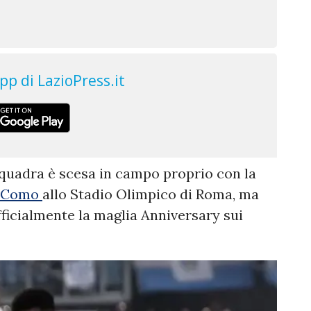
squadra è scesa in campo proprio con la
Como
allo Stadio Olimpico di Roma, ma
ficialmente la maglia Anniversary sui