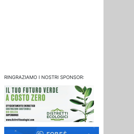
RINGRAZIAMO I NOSTRI SPONSOR: