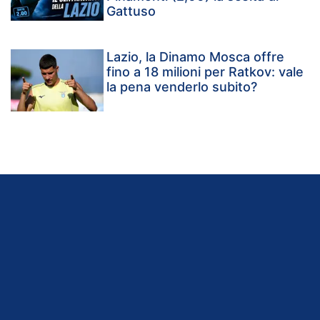
Gattuso
Lazio, la Dinamo Mosca offre
fino a 18 milioni per Ratkov: vale
la pena venderlo subito?