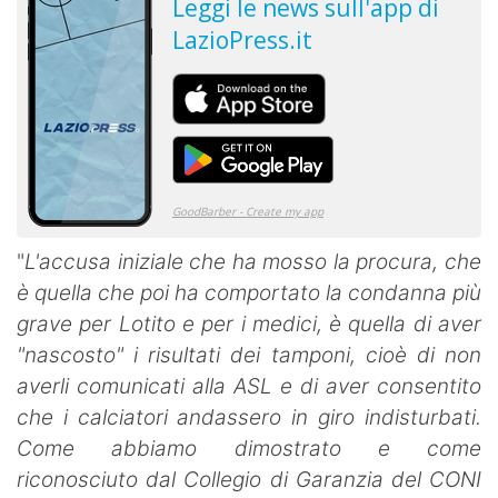
"
L'accusa iniziale che ha mosso la procura, che
è quella che poi ha comportato la condanna più
grave per Lotito e per i medici, è quella di aver
"nascosto" i risultati dei tamponi, cioè di non
averli comunicati alla ASL e di aver consentito
che i calciatori andassero in giro indisturbati.
Come abbiamo dimostrato e come
riconosciuto dal Collegio di Garanzia del CONI