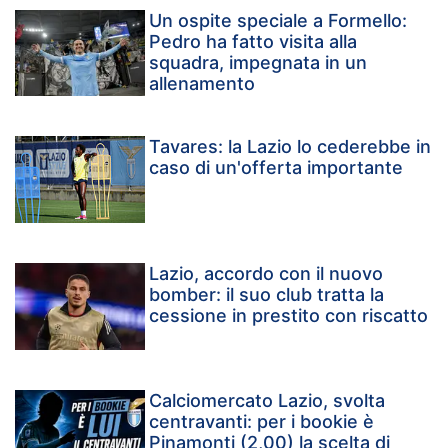
Un ospite speciale a Formello:
Pedro ha fatto visita alla
squadra, impegnata in un
allenamento
Tavares: la Lazio lo cederebbe in
caso di un'offerta importante
Lazio, accordo con il nuovo
bomber: il suo club tratta la
cessione in prestito con riscatto
Calciomercato Lazio, svolta
centravanti: per i bookie è
Pinamonti (2,00) la scelta di