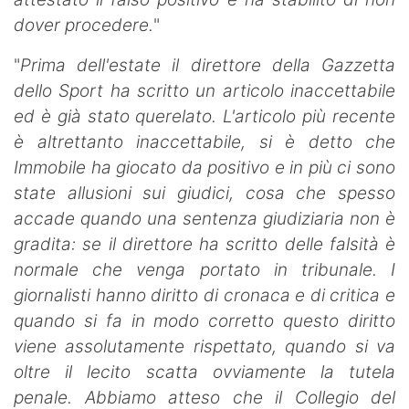
dover procedere.
"
"
Prima dell'estate il direttore della Gazzetta
dello Sport ha scritto un articolo inaccettabile
ed è già stato querelato. L'articolo più recente
è altrettanto inaccettabile, si è detto che
Immobile ha giocato da positivo e in più ci sono
state allusioni sui giudici, cosa che spesso
accade quando una sentenza giudiziaria non è
gradita: se il direttore ha scritto delle falsità è
normale che venga portato in tribunale. I
giornalisti hanno diritto di cronaca e di critica e
quando si fa in modo corretto questo diritto
viene assolutamente rispettato, quando si va
oltre il lecito scatta ovviamente la tutela
penale. Abbiamo atteso che il Collegio del