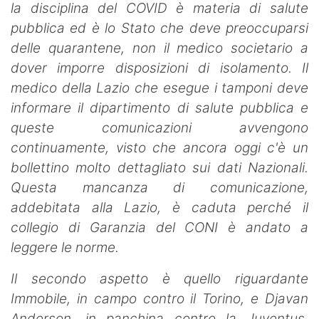
la disciplina del COVID è materia di salute
pubblica ed è lo Stato che deve preoccuparsi
delle quarantene, non il medico societario a
dover imporre disposizioni di isolamento. Il
medico della Lazio che esegue i tamponi deve
informare il dipartimento di salute pubblica e
queste comunicazioni avvengono
continuamente, visto che ancora oggi c'è un
bollettino molto dettagliato sui dati Nazionali.
Questa mancanza di comunicazione,
addebitata alla Lazio, è caduta perché il
collegio di Garanzia del CONI è andato a
leggere le norme.
Il secondo aspetto è quello riguardante
Immobile, in campo contro il Torino, e Djavan
Anderson, in panchina contro la Juventus.