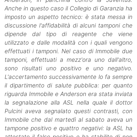
Anche in questo caso il Collegio di Garanzia ha
imposto un aspetto tecnico: è stata messa in
discussione l'affidabilità di alcuni tamponi che
dipende dal tipo di reagente che viene
utilizzato e dalle modalità con i quali vengono
effettuati i tamponi. Nel caso di Immobile due
tamponi, effettuati a mezz'ora uno dall'altro,
sono risultati uno positivo e uno negativo.
L'accertamento successivamente lo fa sempre
il dipartimento di salute pubblica: per quanto
riguarda Immobile e Anderson era stata inviata
la segnalazione alla ASL nella quale il dottor
Pulcini aveva segnalato questi contrasti, con
Immobile che dal martedì al sabato aveva un
tampone positivo e quattro negativi: la ASL ha
attestato il falso positivo e ha stabilito di non