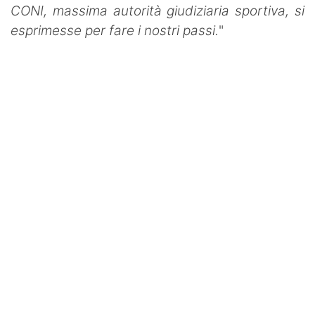
CONI, massima autorità giudiziaria sportiva, si
esprimesse per fare i nostri passi.
"