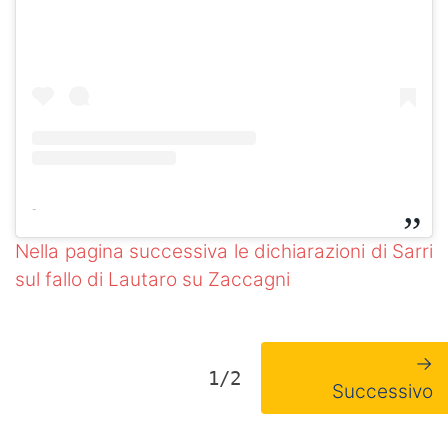
-
Nella pagina successiva le dichiarazioni di Sarri
sul fallo di Lautaro su Zaccagni
→
1/2
Successivo