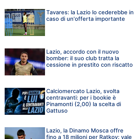
Tavares: la Lazio lo cederebbe in
caso di un'offerta importante
Lazio, accordo con il nuovo
bomber: il suo club tratta la
cessione in prestito con riscatto
Calciomercato Lazio, svolta
centravanti: per i bookie è
Pinamonti (2,00) la scelta di
Gattuso
Lazio, la Dinamo Mosca offre
fino a 18 milioni per Ratkov: vale