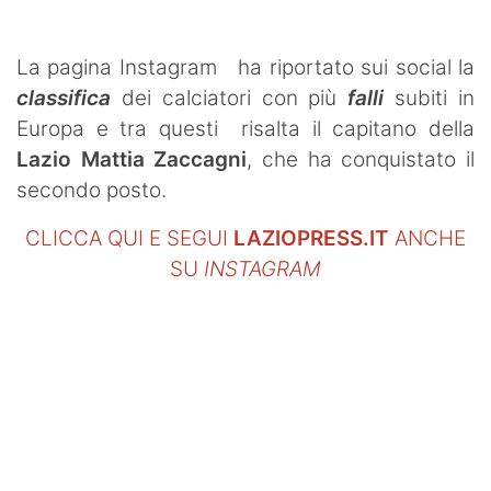
La pagina Instagram ha riportato sui social la
classifica
dei calciatori con più
falli
subiti in
Europa e tra questi risalta il capitano della
Lazio
Mattia Zaccagni
, che ha conquistato il
secondo posto.
CLICCA QUI E SEGUI
LAZIOPRESS.IT
ANCHE
SU
INSTAGRAM