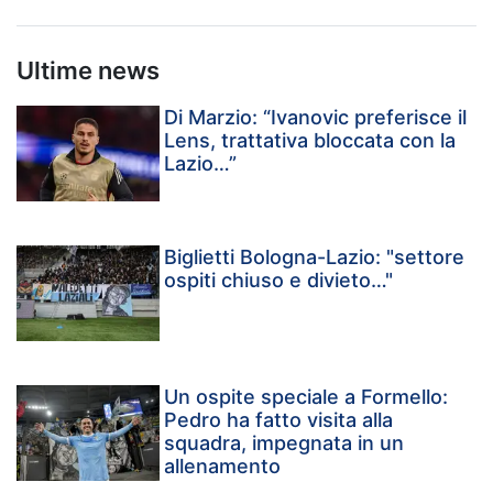
Ultime news
Di Marzio: “Ivanovic preferisce il
Lens, trattativa bloccata con la
Lazio…”
Biglietti Bologna-Lazio: "settore
ospiti chiuso e divieto…"
Un ospite speciale a Formello:
Pedro ha fatto visita alla
squadra, impegnata in un
allenamento