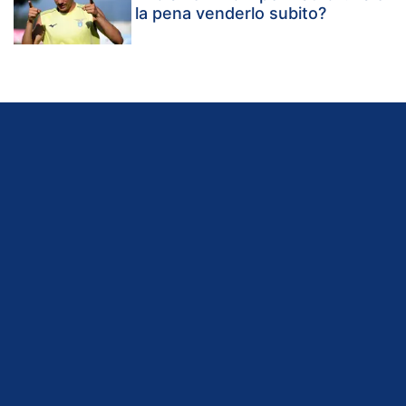
la pena venderlo subito?