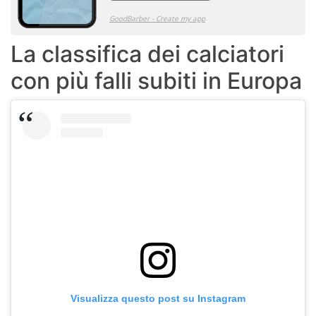
La classifica dei calciatori
con più falli subiti in Europa
Visualizza questo post su Instagram