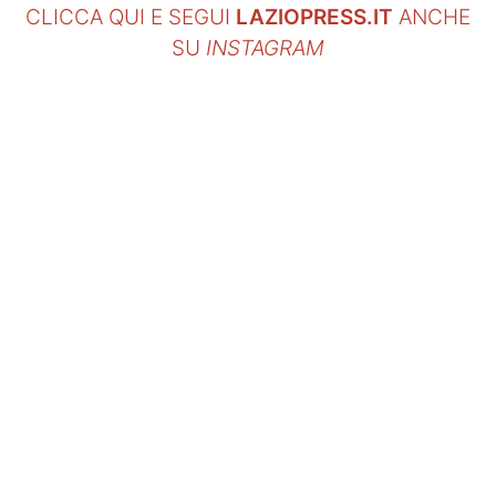
CLICCA QUI E SEGUI
LAZIOPRESS.IT
ANCHE
SU
INSTAGRAM