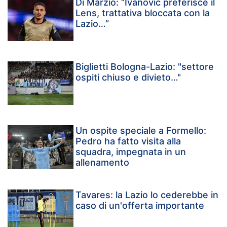
Di Marzio: “Ivanovic preferisce il
Lens, trattativa bloccata con la
Lazio…”
Biglietti Bologna-Lazio: "settore
ospiti chiuso e divieto…"
Un ospite speciale a Formello:
Pedro ha fatto visita alla
squadra, impegnata in un
allenamento
Tavares: la Lazio lo cederebbe in
caso di un'offerta importante