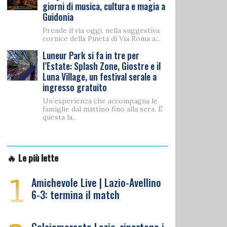
giorni di musica, cultura e magia a
Guidonia
Prende il via oggi, nella suggestiva
cornice della Pineta di Via Roma a...
Luneur Park si fa in tre per
l’Estate: Splash Zone, Giostre e il
Luna Village, un festival serale a
ingresso gratuito
Un’esperienza che accompagna le
famiglie dal mattino fino alla sera. È
questa la...
🔥 Le più lette
1
Amichevole Live | Lazio-Avellino
6-3: termina il match