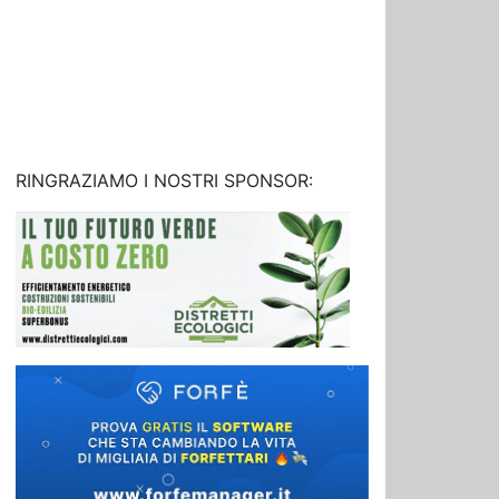
RINGRAZIAMO I NOSTRI SPONSOR: