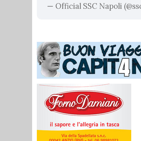
— Official SSC Napoli (@ss