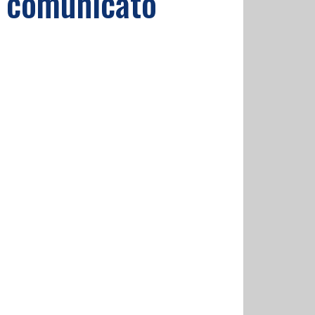
il comunicato