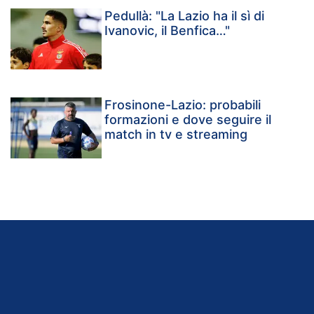
Pedullà: "La Lazio ha il sì di
Ivanovic, il Benfica…"
Frosinone-Lazio: probabili
formazioni e dove seguire il
match in tv e streaming