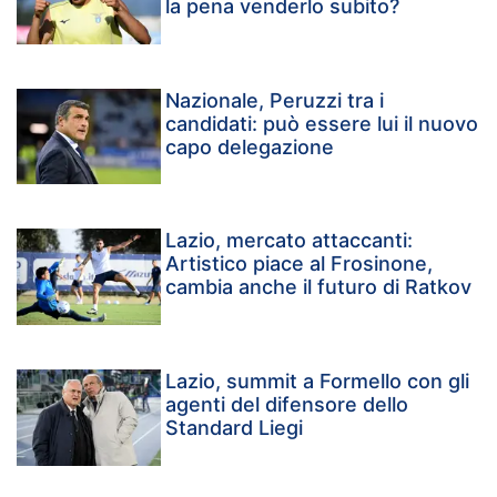
la pena venderlo subito?
Nazionale, Peruzzi tra i
candidati: può essere lui il nuovo
capo delegazione
Lazio, mercato attaccanti:
Artistico piace al Frosinone,
cambia anche il futuro di Ratkov
Lazio, summit a Formello con gli
agenti del difensore dello
Standard Liegi