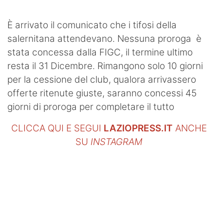
SHOP LAZIO
È arrivato il comunicato che i tifosi della
Contatti
salernitana attendevano. Nessuna proroga è
stata concessa dalla FIGC, il termine ultimo
resta il 31 Dicembre. Rimangono solo 10 giorni
per la cessione del club, qualora arrivassero
offerte ritenute giuste, saranno concessi 45
giorni di proroga per completare il tutto
CLICCA QUI E SEGUI
LAZIOPRESS.IT
ANCHE
SU
INSTAGRAM