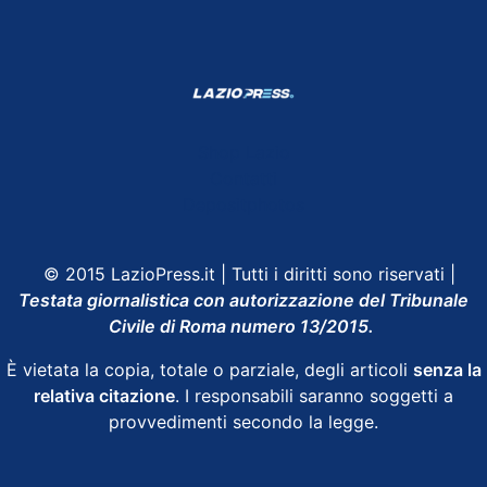
Shop Lazio
Contatti
Depositphotos
© 2015 LazioPress.it | Tutti i diritti sono riservati |
Testata giornalistica con autorizzazione del Tribunale
Civile di Roma numero 13/2015.
È vietata la copia, totale o parziale, degli articoli
senza la
relativa citazione
. I responsabili saranno soggetti a
provvedimenti secondo la legge.