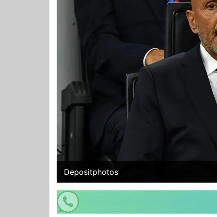
Depositphotos