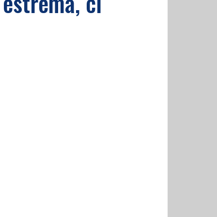
a estrema, ci