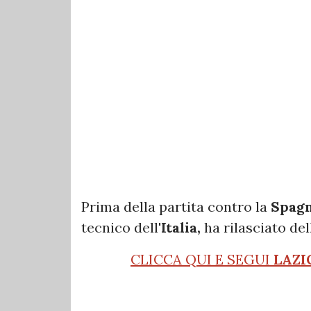
Prima della partita contro la
Spag
tecnico dell'
Italia,
ha rilasciato del
CLICCA QUI E SEGUI
LAZI