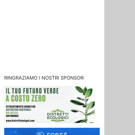
RINGRAZIAMO I NOSTRI SPONSOR: